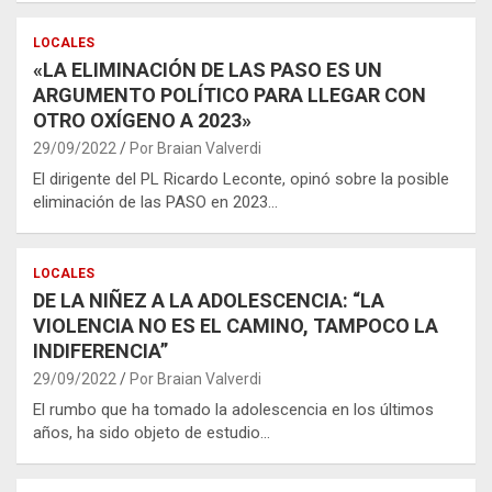
LOCALES
«LA ELIMINACIÓN DE LAS PASO ES UN
ARGUMENTO POLÍTICO PARA LLEGAR CON
OTRO OXÍGENO A 2023»
29/09/2022
Por Braian Valverdi
El dirigente del PL Ricardo Leconte, opinó sobre la posible
eliminación de las PASO en 2023…
LOCALES
DE LA NIÑEZ A LA ADOLESCENCIA: “LA
VIOLENCIA NO ES EL CAMINO, TAMPOCO LA
INDIFERENCIA”
29/09/2022
Por Braian Valverdi
El rumbo que ha tomado la adolescencia en los últimos
años, ha sido objeto de estudio…