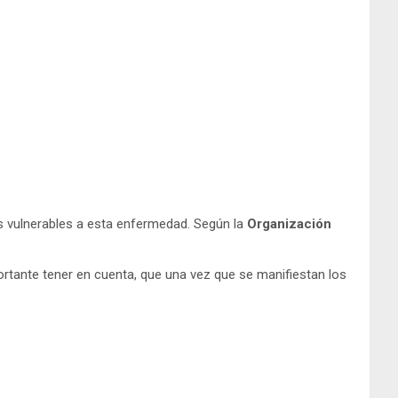
ás vulnerables a esta enfermedad. Según la
Organización
ortante tener en cuenta, que una vez que se manifiestan los