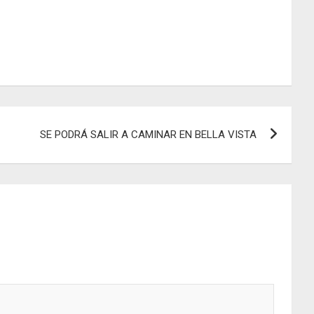
SE PODRÁ SALIR A CAMINAR EN BELLA VISTA