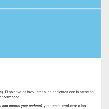
a).
El objetivo es involucrar a los pacientes con la atención
a enfermedad.
 can control your asthma)
,
y pretende involucrar a los