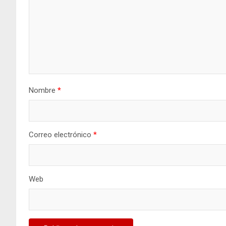
Nombre
*
Correo electrónico
*
Web