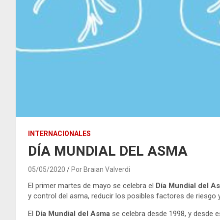
INTERNACIONALES
DÍA MUNDIAL DEL ASMA
05/05/2020
Por Braian Valverdi
El primer martes de mayo se celebra el
Día Mundial del A
y control del asma, reducir los posibles factores de riesgo
El
Día Mundial del Asma
se celebra desde 1998, y desde 