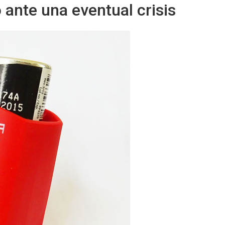
o ante una eventual crisis