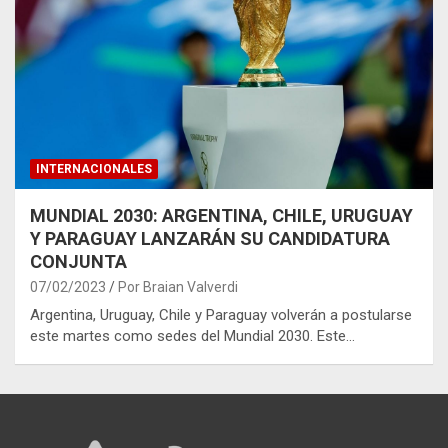
INTERNACIONALES
MUNDIAL 2030: ARGENTINA, CHILE, URUGUAY
Y PARAGUAY LANZARÁN SU CANDIDATURA
CONJUNTA
07/02/2023
Por Braian Valverdi
Argentina, Uruguay, Chile y Paraguay volverán a postularse
este martes como sedes del Mundial 2030. Este…