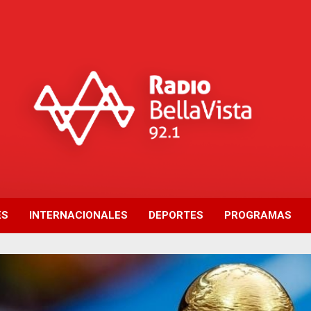
ES
INTERNACIONALES
DEPORTES
PROGRAMAS