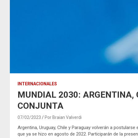
INTERNACIONALES
MUNDIAL 2030: ARGENTINA,
CONJUNTA
07/02/2023
Por Braian Valverdi
Argentina, Uruguay, Chile y Paraguay volverán a postularse
que ya se hizo en agosto de 2022. Participarán de la present