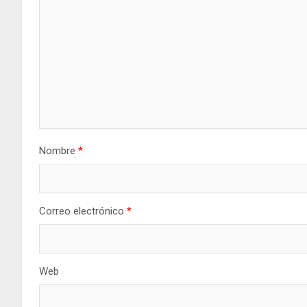
Nombre
*
Correo electrónico
*
Web