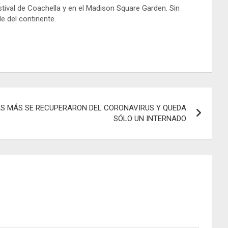
stival de Coachella y en el Madison Square Garden. Sin
e del continente.
AS MÁS SE RECUPERARON DEL CORONAVIRUS Y QUEDA
SÓLO UN INTERNADO