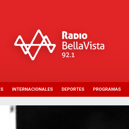
ES
INTERNACIONALES
DEPORTES
PROGRAMAS