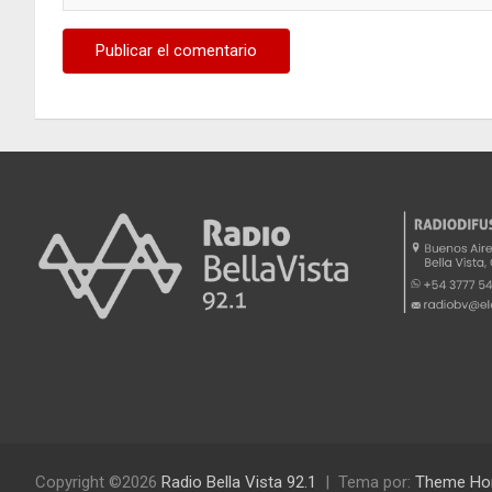
Copyright ©2026
Radio Bella Vista 92.1
Tema por:
Theme Ho