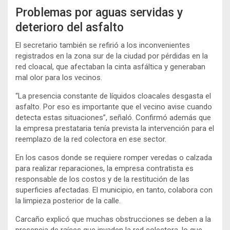
Problemas por aguas servidas y
deterioro del asfalto
El secretario también se refirió a los inconvenientes
registrados en la zona sur de la ciudad por pérdidas en la
red cloacal, que afectaban la cinta asfáltica y generaban
mal olor para los vecinos.
“La presencia constante de líquidos cloacales desgasta el
asfalto. Por eso es importante que el vecino avise cuando
detecta estas situaciones”, señaló. Confirmó además que
la empresa prestataria tenía prevista la intervención para el
reemplazo de la red colectora en ese sector.
En los casos donde se requiere romper veredas o calzada
para realizar reparaciones, la empresa contratista es
responsable de los costos y de la restitución de las
superficies afectadas. El municipio, en tanto, colabora con
la limpieza posterior de la calle.
Carcaño explicó que muchas obstrucciones se deben a la