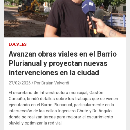
LOCALES
Avanzan obras viales en el Barrio
Plurianual y proyectan nuevas
intervenciones en la ciudad
27/02/2026
Por Braian Valverdi
El secretario de Infraestructura municipal,
Gastón
Carcaño
, brindó detalles sobre los trabajos que se vienen
ejecutando en el Barrio Plurianual, particularmente en la
intersección de las calles Ingeniero Chute y Dr. Angulo,
donde se realizan tareas para mejorar el escurrimiento
pluvial y optimizar la red vial.