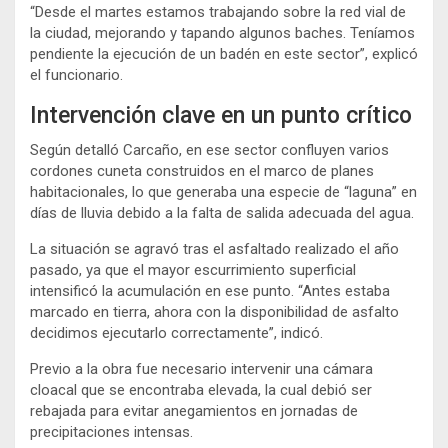
“Desde el martes estamos trabajando sobre la red vial de
la ciudad, mejorando y tapando algunos baches. Teníamos
pendiente la ejecución de un badén en este sector”, explicó
el funcionario.
Intervención clave en un punto crítico
Según detalló Carcaño, en ese sector confluyen varios
cordones cuneta construidos en el marco de planes
habitacionales, lo que generaba una especie de “laguna” en
días de lluvia debido a la falta de salida adecuada del agua.
La situación se agravó tras el asfaltado realizado el año
pasado, ya que el mayor escurrimiento superficial
intensificó la acumulación en ese punto. “Antes estaba
marcado en tierra, ahora con la disponibilidad de asfalto
decidimos ejecutarlo correctamente”, indicó.
Previo a la obra fue necesario intervenir una cámara
cloacal que se encontraba elevada, la cual debió ser
rebajada para evitar anegamientos en jornadas de
precipitaciones intensas.