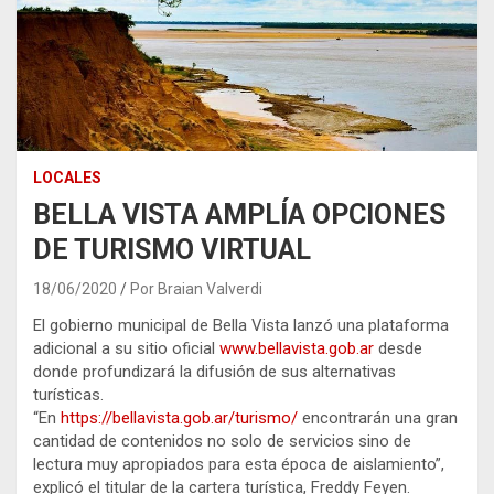
LOCALES
BELLA VISTA AMPLÍA OPCIONES
DE TURISMO VIRTUAL
18/06/2020
Por Braian Valverdi
El gobierno municipal de Bella Vista lanzó una plataforma
adicional a su sitio oficial
www.bellavista.gob.ar
desde
donde profundizará la difusión de sus alternativas
turísticas.
“En
https://bellavista.gob.ar/turismo/
encontrarán una gran
cantidad de contenidos no solo de servicios sino de
lectura muy apropiados para esta época de aislamiento”,
explicó el titular de la cartera turística, Freddy Feyen.