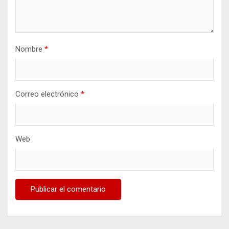
Nombre
*
Correo electrónico
*
Web