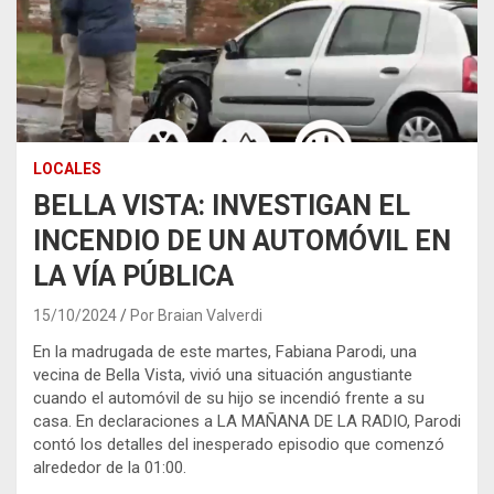
LOCALES
BELLA VISTA: INVESTIGAN EL
INCENDIO DE UN AUTOMÓVIL EN
LA VÍA PÚBLICA
15/10/2024
Por Braian Valverdi
En la madrugada de este martes, Fabiana Parodi, una
vecina de Bella Vista, vivió una situación angustiante
cuando el automóvil de su hijo se incendió frente a su
casa. En declaraciones a LA MAÑANA DE LA RADIO, Parodi
contó los detalles del inesperado episodio que comenzó
alrededor de la 01:00.