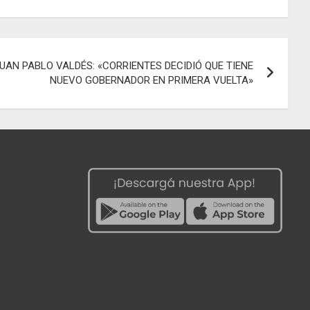
UAN PABLO VALDÉS: «CORRIENTES DECIDIÓ QUE TIENE
NUEVO GOBERNADOR EN PRIMERA VUELTA»