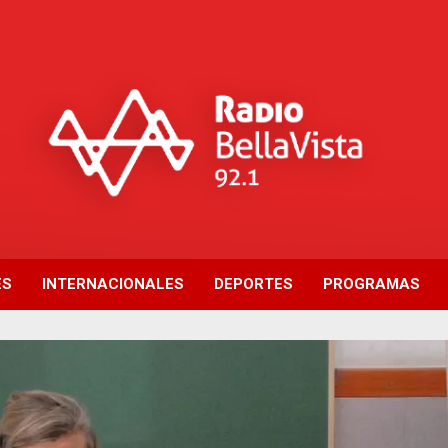
ES
INTERNACIONALES
DEPORTES
PROGRAMAS