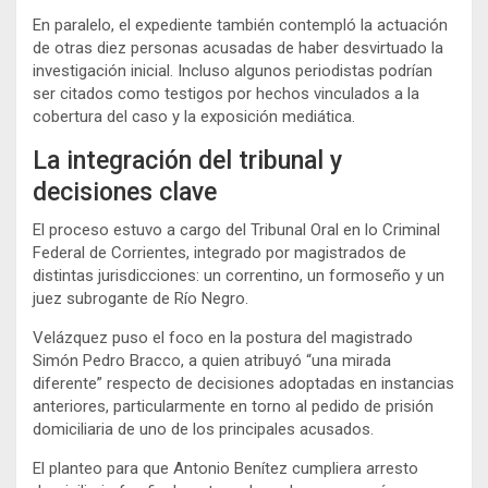
En paralelo, el expediente también contempló la actuación
de otras diez personas acusadas de haber desvirtuado la
investigación inicial. Incluso algunos periodistas podrían
ser citados como testigos por hechos vinculados a la
cobertura del caso y la exposición mediática.
La integración del tribunal y
decisiones clave
El proceso estuvo a cargo del
Tribunal Oral en lo Criminal
Federal de Corrientes
, integrado por magistrados de
distintas jurisdicciones: un correntino, un formoseño y un
juez subrogante de Río Negro.
Velázquez puso el foco en la postura del magistrado
Simón Pedro Bracco, a quien atribuyó “una mirada
diferente” respecto de decisiones adoptadas en instancias
anteriores, particularmente en torno al pedido de prisión
domiciliaria de uno de los principales acusados.
El planteo para que Antonio Benítez cumpliera arresto