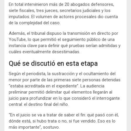
En total intervinieron más de 20 abogados defensores,
siete fiscales, tres jueces, secretarios judiciales y los
imputados. El volumen de actores procesales dio cuenta
de la complejidad del caso.
Además, el tribunal dispuso la transmisión en directo por
YouTube, lo que permitió el seguimiento público de una
instancia clave para definir qué pruebas serían admitidas y
cuáles eventualmente desestimadas.
Qué se discutió en esta etapa
Según el periodista, la sustracción y el ocultamiento del
menor por parte de las primeras siete personas detenidas
“estaba acreditada en el expediente”. La audiencia
preliminar permitió delimitar qué elementos llegarán al
juicio para profundizar en lo que consideró el interrogante
central: el destino final del niño.
“En el juicio se va a tratar de saber el fin: qué pasó con él,
dónde está, si hubo trata o no, si fue vendido. Eso es lo
más importante”, sostuvo.