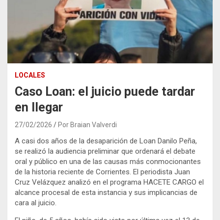
LOCALES
Caso Loan: el juicio puede tardar
en llegar
27/02/2026
Por Braian Valverdi
A casi dos años de la desaparición de
Loan Danilo Peña
,
se realizó la audiencia preliminar que ordenará el debate
oral y público en una de las causas más conmocionantes
de la historia reciente de Corrientes. El periodista
Juan
Cruz Velázquez
analizó en el programa HACETE CARGO el
alcance procesal de esta instancia y sus implicancias de
cara al juicio.