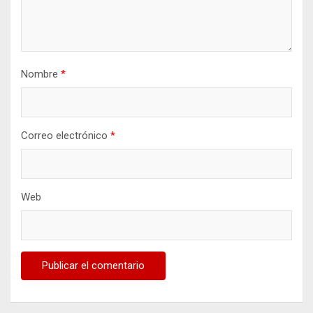
Nombre
*
Correo electrónico
*
Web