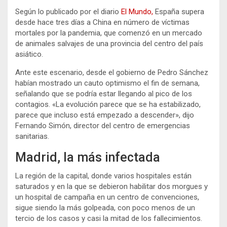
Según lo publicado por el diario
El Mundo,
España supera
desde hace tres días a China en número de víctimas
mortales por la pandemia, que comenzó en un mercado
de animales salvajes de una provincia del centro del país
asiático.
Ante este escenario, desde el gobierno de Pedro Sánchez
habían mostrado un cauto optimismo el fin de semana,
señalando que se podría estar llegando al pico de los
contagios. «La evolución parece que se ha estabilizado,
parece que incluso está empezado a descender», dijo
Fernando Simón, director del centro de emergencias
sanitarias.
Madrid, la más infectada
La región de la capital, donde varios hospitales están
saturados y en la que se debieron habilitar dos morgues y
un hospital de campaña en un centro de convenciones,
sigue siendo la más golpeada, con poco menos de un
tercio de los casos y casi la mitad de los fallecimientos.