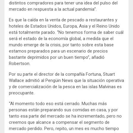
distintos compradores para tener una idea del pulso del
mercado en respuesta a la actual pandemia”.
Es que la caída en la venta de pescado a restaurantes y
hoteles de Estados Unidos, Europa, Asia y el Reino Unido
está totalmente parado. “No tenemos forma de saber cuál
será el estado de la economía global, a medida que el
mundo emerge de la crisis, por tanto sobre esta base
estamos preparados para un escenario de precios
bastante deprimidos por un buen tiempo”, añadió
Robertson.
Por su parte el director de la compañía Fortuna, Stuart
Wallace admitió al Pengüin News que la situación operativa
y de comercialización de la pesca en las islas Malvinas es
preocupante.
“Al momento todo eso está cerrado. Muchas más
personas están preparando sus comidas en casa, y por
tanto esa parte del mercado se ha incrementado, pero no
creemos que alcance a compensar el segmento de
mercado perdido. Pero, repito, un mes es mucho tiempo