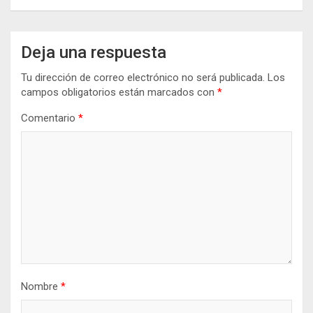
Deja una respuesta
Tu dirección de correo electrónico no será publicada.
Los
campos obligatorios están marcados con
*
Comentario
*
Nombre
*