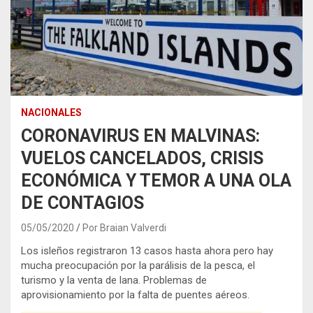
NACIONALES
CORONAVIRUS EN MALVINAS:
VUELOS CANCELADOS, CRISIS
ECONÓMICA Y TEMOR A UNA OLA
DE CONTAGIOS
05/05/2020
Por Braian Valverdi
Los isleños registraron 13 casos hasta ahora pero hay
mucha preocupación por la parálisis de la pesca, el
turismo y la venta de lana. Problemas de
aprovisionamiento por la falta de puentes aéreos.