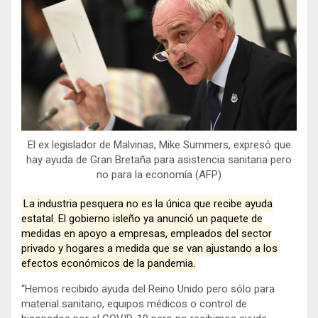
El ex legislador de Malvinas, Mike Summers, expresó que
hay ayuda de Gran Bretaña para asistencia sanitaria pero
no para la economía (AFP)
La industria pesquera no es la única que recibe ayuda
estatal. El gobierno isleño ya anunció un paquete de
medidas en apoyo a empresas, empleados del sector
privado y hogares a medida que se van ajustando a los
efectos económicos de la pandemia.
“Hemos recibido ayuda del Reino Unido pero sólo para
material sanitario, equipos médicos o control de