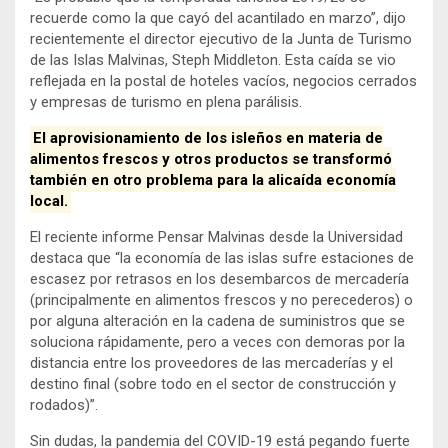
recuerde como la que cayó del acantilado en marzo”, dijo
recientemente el director ejecutivo de la Junta de Turismo
de las Islas Malvinas, Steph Middleton. Esta caída se vio
reflejada en la postal de hoteles vacíos, negocios cerrados
y empresas de turismo en plena parálisis.
El aprovisionamiento de los isleños en materia de
alimentos frescos y otros productos se transformó
también en otro problema para la alicaída economía
local.
El reciente informe Pensar Malvinas desde la Universidad
destaca que “la economía de las islas sufre estaciones de
escasez por retrasos en los desembarcos de mercadería
(principalmente en alimentos frescos y no perecederos) o
por alguna alteración en la cadena de suministros que se
soluciona rápidamente, pero a veces con demoras por la
distancia entre los proveedores de las mercaderías y el
destino final (sobre todo en el sector de construcción y
rodados)”.
Sin dudas, la pandemia del COVID-19 está pegando fuerte