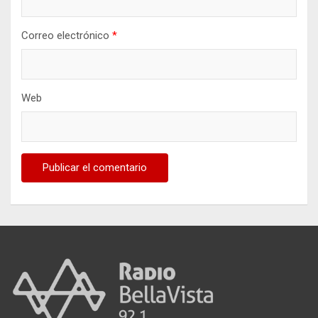
Correo electrónico
*
Web