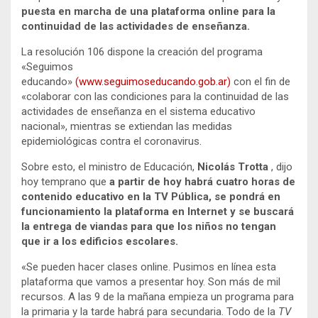
puesta en marcha de una plataforma online para la
continuidad de las actividades de enseñanza.
La resolución 106 dispone la creación del programa
«Seguimos
educando»
(www.seguimoseducando.gob.ar)
con el fin de
«colaborar con las condiciones para la continuidad de las
actividades de enseñanza en el sistema educativo
nacional», mientras se extiendan las medidas
epidemiológicas contra el coronavirus.
Sobre esto, el ministro de Educación,
Nicolás Trotta
, dijo
hoy temprano que
a partir de hoy habrá cuatro horas de
contenido educativo en la TV Pública, se pondrá en
funcionamiento la plataforma en Internet y se buscará
la entrega de viandas para que los niños no tengan
que ir a los edificios escolares.
«Se pueden hacer clases online. Pusimos en línea esta
plataforma que vamos a presentar hoy. Son más de mil
recursos. A las 9 de la mañana empieza un programa para
la primaria y la tarde habrá para secundaria. Todo de la
TV