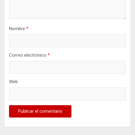
Nombre
*
Correo electrónico
*
Web