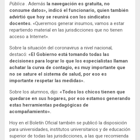
Pública
. Además
la navegación es gratuita, no
consume datos», indicó el funcionario, quien también
advirtió que hoy se reunirá con los sindicatos
docentes.
«Queremos generar insumos, vamos a estar
repartiendo material en las jurisdicciones que no tienen
acceso a Internet».
Sobre la situación del coronavirus a nivel nacional,
destacó:
«El Gobierno está tomando todas las
decisiones para lograr lo que los especialistas llaman
achatar la curva de contagio, es muy importante que
no se sature el sistema de salud, por eso es
importante respetar las medidas».
Sobre los alumnos, dijo:
«Todos los chicos tienen que
quedarse en sus hogares, por eso estamos generando
estas herramientas pedagógicas de
acompañamiento».
Hoy en el Boletín Oficial también se publicó la disposición
para universidades, institutos universitarios y de educación
superior de todas las jurisdicciones, a las que recomienda