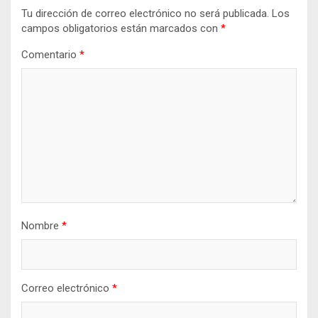
Tu dirección de correo electrónico no será publicada.
Los
campos obligatorios están marcados con
*
Comentario
*
Nombre
*
Correo electrónico
*