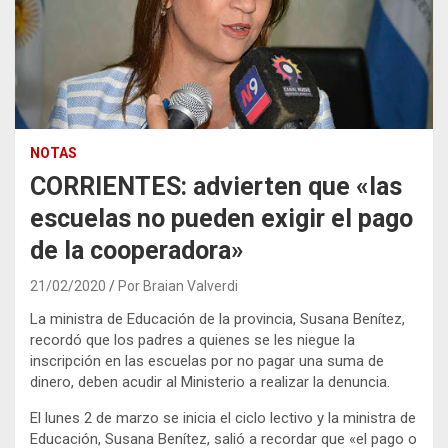
NOTAS
CORRIENTES: advierten que «las
escuelas no pueden exigir el pago
de la cooperadora»
21/02/2020
Por Braian Valverdi
La ministra de Educación de la provincia, Susana Benítez,
recordó que los padres a quienes se les niegue la
inscripción en las escuelas por no pagar una suma de
dinero, deben acudir al Ministerio a realizar la denuncia.
El lunes 2 de marzo se inicia el ciclo lectivo y la ministra de
Educación, Susana Benítez, salió a recordar que «el pago o