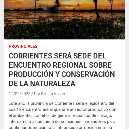
PROVINCIALES
CORRIENTES SERÁ SEDE DEL
ENCUENTRO REGIONAL SOBRE
PRODUCCIÓN Y CONSERVACIÓN
DE LA NATURALEZA
11/09/2025
Por Braian Valverdi
Este año la provincia de Corrientes será el epicentro del
cuarto encuentro anual que une al sector productivo con
el ambiental, con el fin de generar espacios de diálogo,
intercambio y búsqueda de soluciones innovadoras para
continuar potenciando la integración armónica entre la