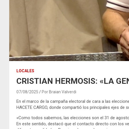
LOCALES
CRISTIAN HERMOSIS: «LA GE
07/08/2025
Por Braian Valverdi
En el marco de la campaña electoral de cara a las eleccion
HACETE CARGO, donde compartió los principales ejes de su 
«Como todos sabemos, las elecciones son el 31 de agosto 
En este sentido, destacó que el contacto directo con los v