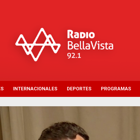
ES
INTERNACIONALES
DEPORTES
PROGRAMAS