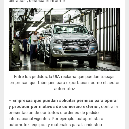
cerrados”, destaca el informe.
Entre los pedidos, la UIA reclama que puedan trabajar
empresas que fabriquen para exportación, como el sector
automotriz
–
Empresas que puedan solicitar permiso para operar
y producir por motivos de comercio exterior,
contra la
presentación de contratos u órdenes de pedido
internacional vigentes. Por ejemplo: autopartista o
automotriz, equipos y materiales para la industria