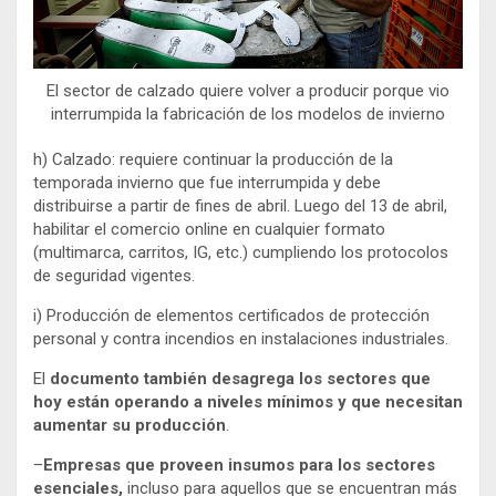
El sector de calzado quiere volver a producir porque vio
interrumpida la fabricación de los modelos de invierno
h) Calzado: requiere continuar la producción de la
temporada invierno que fue interrumpida y debe
distribuirse a partir de fines de abril. Luego del 13 de abril,
habilitar el comercio online en cualquier formato
(multimarca, carritos, IG, etc.) cumpliendo los protocolos
de seguridad vigentes.
i) Producción de elementos certificados de protección
personal y contra incendios en instalaciones industriales.
El
documento también desagrega los sectores que
hoy están operando a niveles mínimos y que necesitan
aumentar su producción
.
–
Empresas que proveen insumos para los sectores
esenciales,
incluso para aquellos que se encuentran más