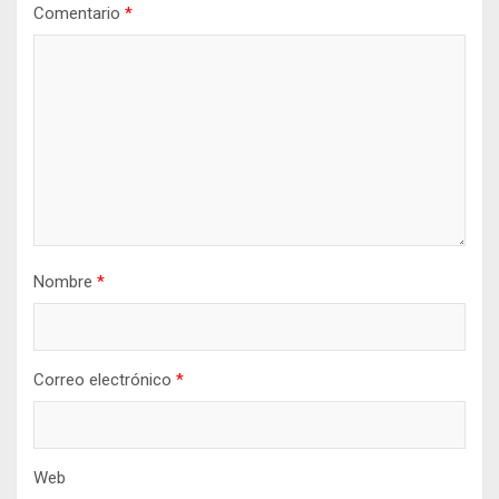
Comentario
*
Nombre
*
Correo electrónico
*
Web