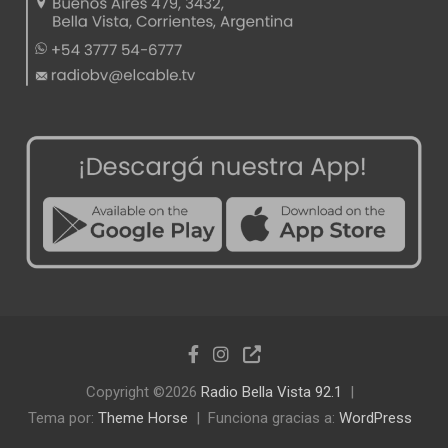
Copyright ©2026
Radio Bella Vista 92.1
Tema por:
Theme Horse
Funciona gracias a:
WordPress