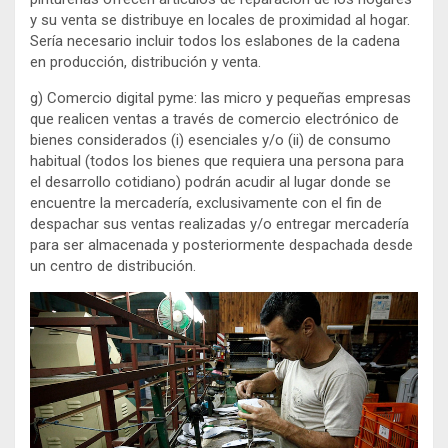
y su venta se distribuye en locales de proximidad al hogar.
Sería necesario incluir todos los eslabones de la cadena
en producción, distribución y venta.
g) Comercio digital pyme: las micro y pequeñas empresas
que realicen ventas a través de comercio electrónico de
bienes considerados (i) esenciales y/o (ii) de consumo
habitual (todos los bienes que requiera una persona para
el desarrollo cotidiano) podrán acudir al lugar donde se
encuentre la mercadería, exclusivamente con el fin de
despachar sus ventas realizadas y/o entregar mercadería
para ser almacenada y posteriormente despachada desde
un centro de distribución.