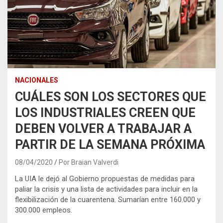
NACIONALES
CUÁLES SON LOS SECTORES QUE
LOS INDUSTRIALES CREEN QUE
DEBEN VOLVER A TRABAJAR A
PARTIR DE LA SEMANA PRÓXIMA
08/04/2020
Por Braian Valverdi
La UIA le dejó al Gobierno propuestas de medidas para
paliar la crisis y una lista de actividades para incluir en la
flexibilización de la cuarentena. Sumarían entre 160.000 y
300.000 empleos.