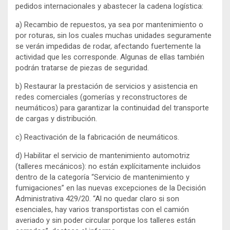
pedidos internacionales y abastecer la cadena logística:
a) Recambio de repuestos, ya sea por mantenimiento o
por roturas, sin los cuales muchas unidades seguramente
se verán impedidas de rodar, afectando fuertemente la
actividad que les corresponde. Algunas de ellas también
podrán tratarse de piezas de seguridad.
b) Restaurar la prestación de servicios y asistencia en
redes comerciales (gomerías y reconstructores de
neumáticos) para garantizar la continuidad del transporte
de cargas y distribución.
c) Reactivación de la fabricación de neumáticos.
d) Habilitar el servicio de mantenimiento automotriz
(talleres mecánicos): no están explícitamente incluidos
dentro de la categoría “Servicio de mantenimiento y
fumigaciones” en las nuevas excepciones de la Decisión
Administrativa 429/20. “Al no quedar claro si son
esenciales, hay varios transportistas con el camión
averiado y sin poder circular porque los talleres están