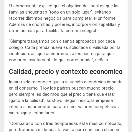
El comerciante explicó que el objetivo del local es que las
familias encuentren “todo en un solo lugar”, evitando
recorrer distintos negocios para completar el uniforme.
Además de chombas y polleras, incorporaron zapatillas y
otros anexos para facilitar la compra integral.
“Siempre trabajamos con diseños aprobados por cada
colegio. Cada prenda nueva es solicitada o validada por la
institución, así que asesoramos a los padres para que
compren exactamente lo que corresponde”, señaló.
Calidad, precio y contexto económico
Insaurralde reconoció que la situación económica impacta
en el consumo. “Hoy los padres buscan mucho precio,
pero siempre les decimos que el precio tiene que estar
ligado a la calidad”, sostuvo. Según indicó, la empresa
intenta ajustar costos para ofrecer valores competitivos
sin resignar estándares.
“Comparado con otras temporadas está más complicado,
pero tratamos de buscar la vuelta para que cada chico se