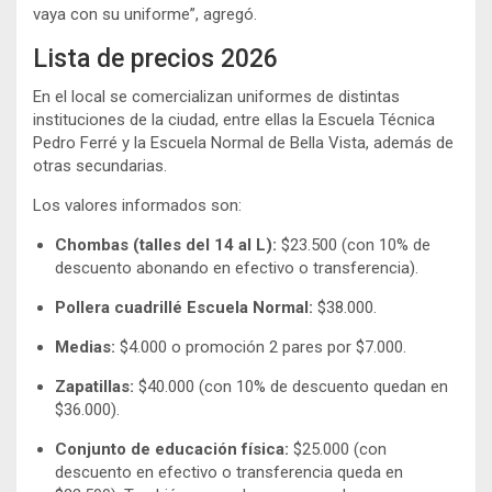
vaya con su uniforme”, agregó.
Lista de precios 2026
En el local se comercializan uniformes de distintas
instituciones de la ciudad, entre ellas la
Escuela Técnica
Pedro Ferré
y la
Escuela Normal de Bella Vista
, además de
otras secundarias.
Los valores informados son:
Chombas (talles del 14 al L):
$23.500 (con 10% de
descuento abonando en efectivo o transferencia).
Pollera cuadrillé Escuela Normal:
$38.000.
Medias:
$4.000 o promoción 2 pares por $7.000.
Zapatillas:
$40.000 (con 10% de descuento quedan en
$36.000).
Conjunto de educación física:
$25.000 (con
descuento en efectivo o transferencia queda en