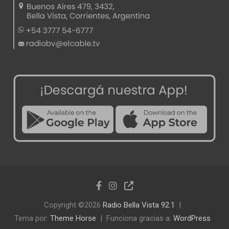
Copyright ©2026
Radio Bella Vista 92.1
Tema por:
Theme Horse
Funciona gracias a:
WordPress