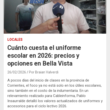
LOCALES
Cuánto cuesta el uniforme
escolar en 2026: precios y
opciones en Bella Vista
26/02/2026
Por Braian Valverdi
A pocos días del inicio de clases en la provincia de
Corrientes, el foco ya no está solo en los útiles escolares,
sino también en el costo de la indumentaria. En un
relevamiento realizado para Cableinforma, Pablo
Insaurralde detalló los valores actualizados de uniformes y
accesorios para el ciclo lectivo 2026.