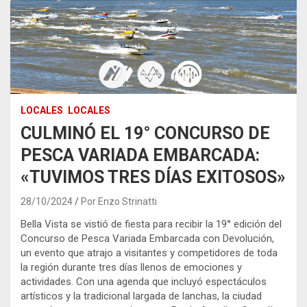
LOCALES
LOCALES
CULMINÓ EL 19° CONCURSO DE
PESCA VARIADA EMBARCADA:
«TUVIMOS TRES DÍAS EXITOSOS»
28/10/2024
Por Enzo Strinatti
Bella Vista se vistió de fiesta para recibir la 19° edición del
Concurso de Pesca Variada Embarcada con Devolución,
un evento que atrajo a visitantes y competidores de toda
la región durante tres días llenos de emociones y
actividades. Con una agenda que incluyó espectáculos
artísticos y la tradicional largada de lanchas, la ciudad