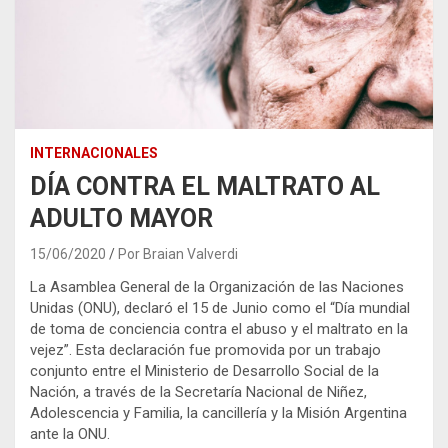
INTERNACIONALES
DÍA CONTRA EL MALTRATO AL
ADULTO MAYOR
15/06/2020
Por Braian Valverdi
La Asamblea General de la Organización de las Naciones
Unidas (ONU), declaró el 15 de Junio como el “Día mundial
de toma de conciencia contra el abuso y el maltrato en la
vejez”. Esta declaración fue promovida por un trabajo
conjunto entre el Ministerio de Desarrollo Social de la
Nación, a través de la Secretaría Nacional de Niñez,
Adolescencia y Familia, la cancillería y la Misión Argentina
ante la ONU.