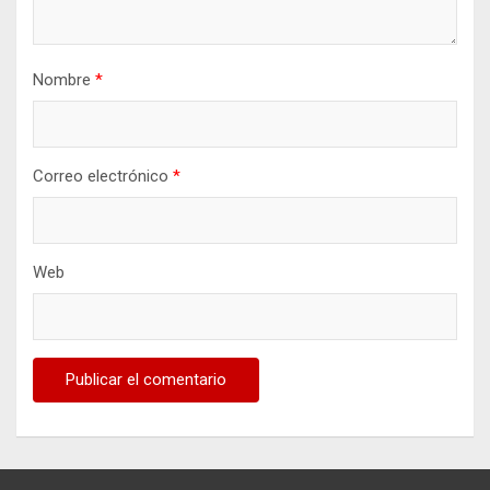
Nombre
*
Correo electrónico
*
Web