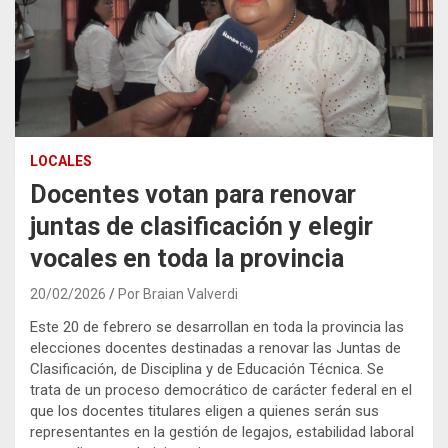
LOCALES
Docentes votan para renovar
juntas de clasificación y elegir
vocales en toda la provincia
20/02/2026
Por Braian Valverdi
Este 20 de febrero se desarrollan en toda la provincia las
elecciones docentes destinadas a renovar las Juntas de
Clasificación, de Disciplina y de Educación Técnica. Se
trata de un proceso democrático de carácter federal en el
que los docentes titulares eligen a quienes serán sus
representantes en la gestión de legajos, estabilidad laboral