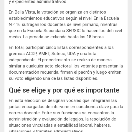
y expedientes administrativos.
En Bella Vista, la votación se organiza en distintos
establecimientos educativos según el nivel. En la Escuela
N.º 16 sufragan los docentes de nivel primario, mientras
que en la Escuela Secundaria SERSIC lo hacen los del nivel
medio. La jornada se extiende hasta las 18 horas.
En total, participan cinco listas correspondientes a los
gremios ACDP, AMET, Suteco, UDA y una lista
independiente. El procedimiento se realiza de manera
similar a cualquier acto electoral: los votantes presentan la
documentación requerida, firman el padrón y luego emiten
su voto eligiendo una de las listas disponibles.
Qué se elige y por qué es importante
En esta elección se designan vocales que integrarán las
juntas encargadas de intervenir en cuestiones clave para la
carrera docente. Entre sus funciones se encuentran la
administración y evaluación de legajos, la resolución de
situaciones vinculadas a estabilidad laboral, haberes,
jubilaciones y trámites administrativos.