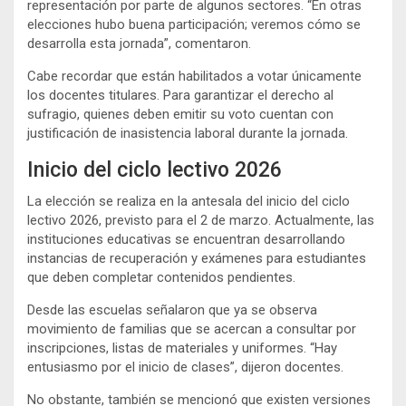
representación por parte de algunos sectores. “En otras
elecciones hubo buena participación; veremos cómo se
desarrolla esta jornada”, comentaron.
Cabe recordar que están habilitados a votar únicamente
los docentes titulares. Para garantizar el derecho al
sufragio, quienes deben emitir su voto cuentan con
justificación de inasistencia laboral durante la jornada.
Inicio del ciclo lectivo 2026
La elección se realiza en la antesala del inicio del ciclo
lectivo 2026, previsto para el 2 de marzo. Actualmente, las
instituciones educativas se encuentran desarrollando
instancias de recuperación y exámenes para estudiantes
que deben completar contenidos pendientes.
Desde las escuelas señalaron que ya se observa
movimiento de familias que se acercan a consultar por
inscripciones, listas de materiales y uniformes. “Hay
entusiasmo por el inicio de clases”, dijeron docentes.
No obstante, también se mencionó que existen versiones