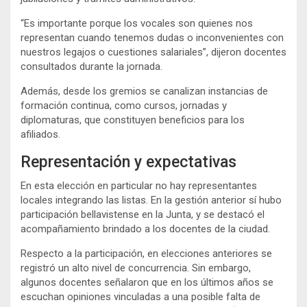
“Es importante porque los vocales son quienes nos
representan cuando tenemos dudas o inconvenientes con
nuestros legajos o cuestiones salariales”, dijeron docentes
consultados durante la jornada.
Además, desde los gremios se canalizan instancias de
formación continua, como cursos, jornadas y
diplomaturas, que constituyen beneficios para los
afiliados.
Representación y expectativas
En esta elección en particular no hay representantes
locales integrando las listas. En la gestión anterior sí hubo
participación bellavistense en la Junta, y se destacó el
acompañamiento brindado a los docentes de la ciudad.
Respecto a la participación, en elecciones anteriores se
registró un alto nivel de concurrencia. Sin embargo,
algunos docentes señalaron que en los últimos años se
escuchan opiniones vinculadas a una posible falta de