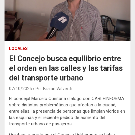
LOCALES
El Concejo busca equilibrio entre
el orden en las calles y las tarifas
del transporte urbano
07/10/2025
Por Braian Valverdi
El concejal Marcelo Quintana dialogó con CABLEINFORMA
sobre distintas problemáticas que afectan a la ciudad,
entre ellas, la presencia de personas que limpian vidrios en
las esquinas y el reciente pedido de aumento del
transporte urbano de pasajeros.
Quintana recordó que el Concejo Deliberante ya había