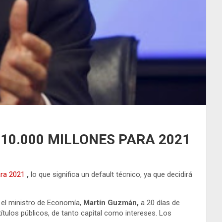
10.000 MILLONES PARA 2021
ara 2021
,
lo que significa un default técnico, ya que decidirá
r el ministro de Economía,
Martín Guzmán,
a 20 días de
ítulos públicos, de tanto capital como intereses. Los