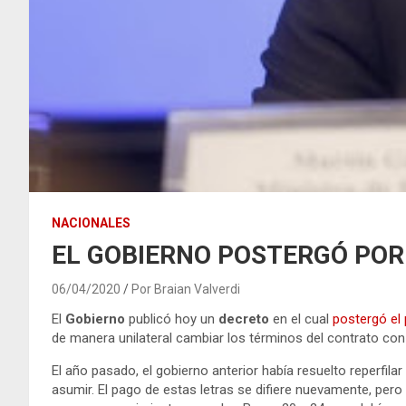
NACIONALES
EL GOBIERNO POSTERGÓ POR
06/04/2020
Por Braian Valverdi
El
Gobierno
publicó hoy un
decreto
en el cual
postergó el
de manera unilateral cambiar los términos del contrato con
El año pasado, el gobierno anterior había resuelto reperfilar
asumir. El pago de estas letras se difiere nuevamente, pero