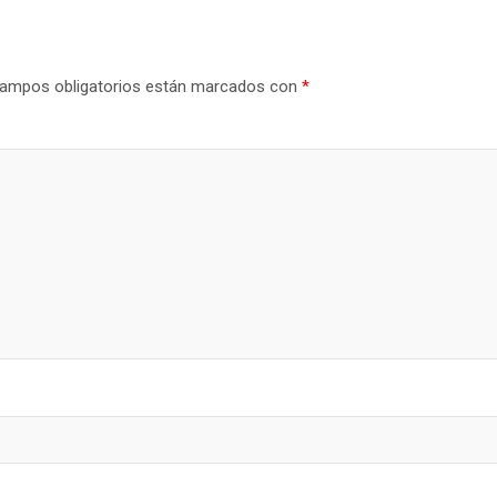
ampos obligatorios están marcados con
*