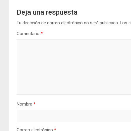
Deja una respuesta
Tu dirección de correo electrónico no será publicada.
Los c
Comentario
*
Nombre
*
Correo electrónico
*