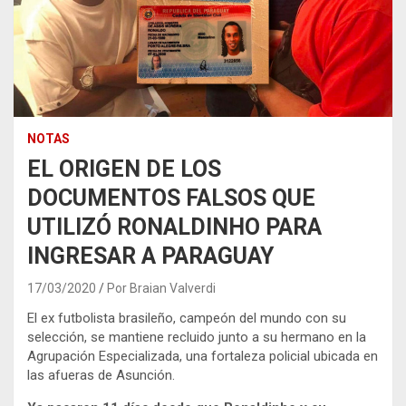
NOTAS
EL ORIGEN DE LOS
DOCUMENTOS FALSOS QUE
UTILIZÓ RONALDINHO PARA
INGRESAR A PARAGUAY
17/03/2020
Por Braian Valverdi
El ex futbolista brasileño, campeón del mundo con su
selección, se mantiene recluido junto a su hermano en la
Agrupación Especializada, una fortaleza policial ubicada en
las afueras de Asunción.