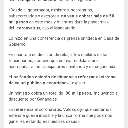
«Desde el gobernador, ministros, secretarios,
subsecretarios y asesores
no van a cobrar más de 50
mil pesos
en este mes y mientras dure la pandemia»,
del
coronvairus
, dijo el Mandatario.
Lo hizo en una conferencia de prensa brindada en Casa de
Gobierno.
En cuanto a su decisión de rebajar los sueldos de los
funcionarios, sostuvo que es una medida «para
acompañar a los trabajadores sanitarios y de seguridad».
«Los fondos estarán destinados a reforzar el sistema
de salud pública y seguridad»
, explicó.
Un ministro cobra un total de
80 mil pesos
, incluyendo el
descuento por Ganancias.
En referencia al coronavirus, Valdés dijo que «estamos
ante una guerra invisible y la única forma que podemos
ganar es estando en nuestras casas».