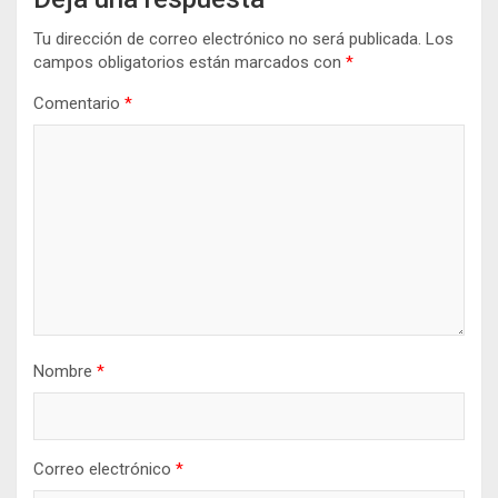
Tu dirección de correo electrónico no será publicada.
Los
campos obligatorios están marcados con
*
Comentario
*
Nombre
*
Correo electrónico
*