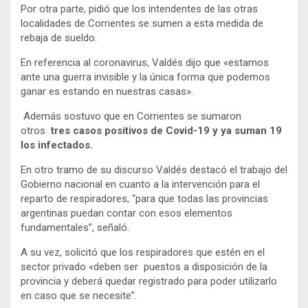
Por otra parte, pidió que los intendentes de las otras
localidades de Corrientes se sumen a esta medida de
rebaja de sueldo.
En referencia al coronavirus, Valdés dijo que «estamos
ante una guerra invisible y la única forma que podemos
ganar es estando en nuestras casas».
Además sostuvo que en Corrientes se sumaron
otros
tres casos positivos de Covid-19 y ya suman 19
los infectados.
En otro tramo de su discurso Valdés destacó el trabajo del
Gobierno nacional en cuanto a la intervención para el
reparto de respiradores, “para que todas las provincias
argentinas puedan contar con esos elementos
fundamentales”, señaló.
A su vez, solicitó que los respiradores que estén en el
sector privado «deben ser puestos a disposición de la
provincia y deberá quedar registrado para poder utilizarlo
en caso que se necesite”.