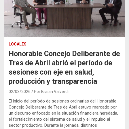
LOCALES
Honorable Concejo Deliberante de
Tres de Abril abrió el período de
sesiones con eje en salud,
producción y transparencia
02/03/2026
Por Braian Valverdi
El inicio del período de sesiones ordinarias del Honorable
Concejo Deliberante de Tres de Abril estuvo marcado por
un discurso enfocado en la situación financiera heredada,
el fortalecimiento del sistema de salud y el impulso al
sector productivo. Durante la jornada, distintos