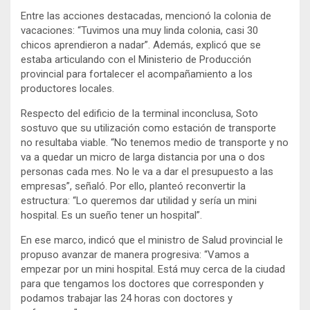
Entre las acciones destacadas, mencionó la colonia de
vacaciones: “Tuvimos una muy linda colonia, casi 30
chicos aprendieron a nadar”. Además, explicó que se
estaba articulando con el Ministerio de Producción
provincial para fortalecer el acompañamiento a los
productores locales.
Respecto del edificio de la terminal inconclusa, Soto
sostuvo que su utilización como estación de transporte
no resultaba viable. “No tenemos medio de transporte y no
va a quedar un micro de larga distancia por una o dos
personas cada mes. No le va a dar el presupuesto a las
empresas”, señaló. Por ello, planteó reconvertir la
estructura: “Lo queremos dar utilidad y sería un mini
hospital. Es un sueño tener un hospital”.
En ese marco, indicó que el ministro de Salud provincial le
propuso avanzar de manera progresiva: “Vamos a
empezar por un mini hospital. Está muy cerca de la ciudad
para que tengamos los doctores que corresponden y
podamos trabajar las 24 horas con doctores y