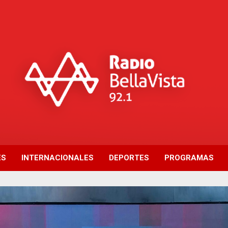
ES
INTERNACIONALES
DEPORTES
PROGRAMAS