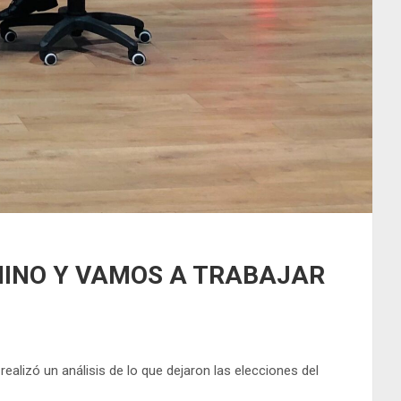
MINO Y VAMOS A TRABAJAR
alizó un análisis de lo que dejaron las elecciones del