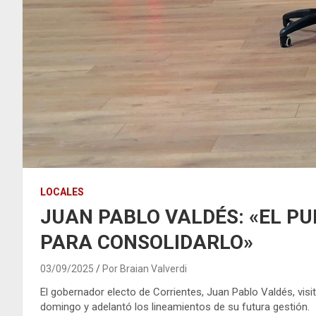
LOCALES
JUAN PABLO VALDÉS: «EL P
PARA CONSOLIDARLO»
03/09/2025
Por Braian Valverdi
El gobernador electo de Corrientes, Juan Pablo Valdés, vis
domingo y adelantó los lineamientos de su futura gestión.