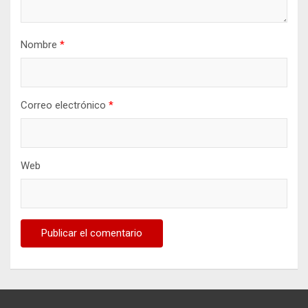
Nombre
*
Correo electrónico
*
Web