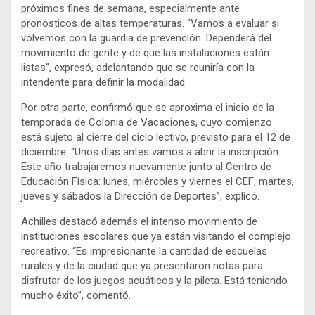
próximos fines de semana, especialmente ante
pronósticos de altas temperaturas. “Vamos a evaluar si
volvemos con la guardia de prevención. Dependerá del
movimiento de gente y de que las instalaciones están
listas”, expresó, adelantando que se reuniría con la
intendente para definir la modalidad.
Por otra parte, confirmó que se aproxima el inicio de la
temporada de Colonia de Vacaciones, cuyo comienzo
está sujeto al cierre del ciclo lectivo, previsto para el 12 de
diciembre. “Unos días antes vamos a abrir la inscripción.
Este año trabajaremos nuevamente junto al Centro de
Educación Física: lunes, miércoles y viernes el CEF; martes,
jueves y sábados la Dirección de Deportes”, explicó.
Achilles destacó además el intenso movimiento de
instituciones escolares que ya están visitando el complejo
recreativo. “Es impresionante la cantidad de escuelas
rurales y de la ciudad que ya presentaron notas para
disfrutar de los juegos acuáticos y la pileta. Está teniendo
mucho éxito”, comentó.