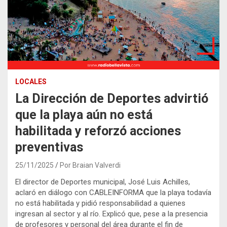
LOCALES
La Dirección de Deportes advirtió
que la playa aún no está
habilitada y reforzó acciones
preventivas
25/11/2025
Por Braian Valverdi
El director de Deportes municipal, José Luis Achilles,
aclaró en diálogo con CABLEINFORMA que la playa todavía
no está habilitada y pidió responsabilidad a quienes
ingresan al sector y al río. Explicó que, pese a la presencia
de profesores y personal del área durante el fin de