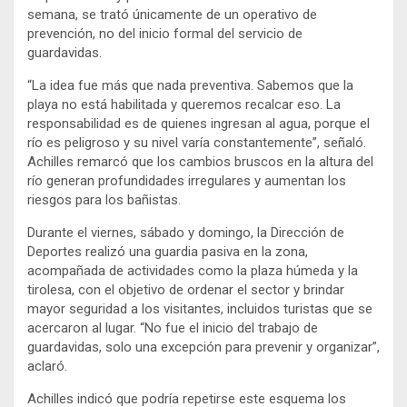
semana, se trató únicamente de un operativo de
prevención, no del inicio formal del servicio de
guardavidas.
“La idea fue más que nada preventiva. Sabemos que la
playa no está habilitada y queremos recalcar eso. La
responsabilidad es de quienes ingresan al agua, porque el
río es peligroso y su nivel varía constantemente”, señaló.
Achilles remarcó que los cambios bruscos en la altura del
río generan profundidades irregulares y aumentan los
riesgos para los bañistas.
Durante el viernes, sábado y domingo, la Dirección de
Deportes realizó una guardia pasiva en la zona,
acompañada de actividades como la plaza húmeda y la
tirolesa, con el objetivo de ordenar el sector y brindar
mayor seguridad a los visitantes, incluidos turistas que se
acercaron al lugar. “No fue el inicio del trabajo de
guardavidas, solo una excepción para prevenir y organizar”,
aclaró.
Achilles indicó que podría repetirse este esquema los