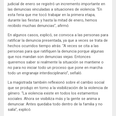
judicial de enero se registró un incremento importante en
las denuncias vinculadas a situaciones de violencia. “En
esta feria que me tocó trabajar en la primera etapa,
durante las fiestas y hasta la mitad de enero, hemos
recibido muchas denuncias”, afirmó.
En algunos casos, explicó, se convoca a las personas para
ratificar la denuncia presentada, ya que a veces se trata de
hechos ocurridos tiempo atrás. “A veces se cita a las
personas para que ratifiquen la denuncia porque algunas
que nos mandan son denuncias viejas. Entonces
queremos saber si realmente la situación se mantiene o
no para no iniciar todo un proceso que pone en marcha
todo un engranaje interdisciplinario”, señaló.
La magistrada también reflexionó sobre el cambio social
que se produjo en torno a la visibilización de la violencia de
género. “La violencia existe en todos los estamentos
sociales. Ahora se visibiliza más y la gente se anima a
denunciar. Antes quedaba todo dentro de la familia y no
salía”, explicó.