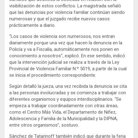
visibilización de estos conflictos. La magistrada señaló
que las denuncias por violencia familiar continúan siendo
numerosas y que el juzgado recibe nuevos casos
prácticamente a diario.
“Los casos de violencia son numerosos, nos entran
diariamente porque una vez que hacen la denuncia en la
Policía y va a Fiscalía, automáticamente nos ponen en
conocimiento a nosotros”, explicó. En ese sentido, indicó
que la intervención judicial se realiza a través de la Ley
Provincial de Violencia Familiar N.º 5019, a partir de la cual
se inicia el procedimiento correspondiente.
Según detalló la jueza, una vez recibida la denuncia se cita
a las personas involucradas y se comienza a trabajar con
diferentes organismos y equipos interdisciplinarios. “Se
empieza a trabajar coordinadamente con otras áreas,
como el Centro Más Vida, el Departamento de Niñez,
Adolescencia y Familia de la Municipalidad y la DIPNA,
entre otros organismos”, sostuvo.
Sánchez de Tatarinoff también indicó que durante la feria