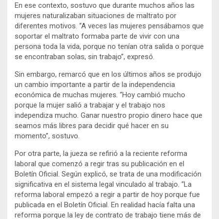
En ese contexto, sostuvo que durante muchos años las
mujeres naturalizaban situaciones de maltrato por
diferentes motivos. “A veces las mujeres pensábamos que
soportar el maltrato formaba parte de vivir con una
persona toda la vida, porque no tenían otra salida o porque
se encontraban solas, sin trabajo”, expresó.
Sin embargo, remarcó que en los últimos años se produjo
un cambio importante a partir de la independencia
económica de muchas mujeres. “Hoy cambió mucho
porque la mujer salió a trabajar y el trabajo nos
independiza mucho. Ganar nuestro propio dinero hace que
seamos más libres para decidir qué hacer en su
momento”, sostuvo.
Por otra parte, la jueza se refirió a la reciente reforma
laboral que comenzó a regir tras su publicación en el
Boletín Oficial. Según explicó, se trata de una modificación
significativa en el sistema legal vinculado al trabajo. “La
reforma laboral empezó a regir a partir de hoy porque fue
publicada en el Boletín Oficial. En realidad hacía falta una
reforma porque la ley de contrato de trabajo tiene más de