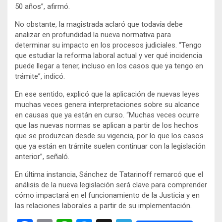
50 años”, afirmó.
No obstante, la magistrada aclaró que todavía debe
analizar en profundidad la nueva normativa para
determinar su impacto en los procesos judiciales. “Tengo
que estudiar la reforma laboral actual y ver qué incidencia
puede llegar a tener, incluso en los casos que ya tengo en
trámite”, indicó.
En ese sentido, explicó que la aplicación de nuevas leyes
muchas veces genera interpretaciones sobre su alcance
en causas que ya están en curso. “Muchas veces ocurre
que las nuevas normas se aplican a partir de los hechos
que se produzcan desde su vigencia, por lo que los casos
que ya están en trámite suelen continuar con la legislación
anterior”, señaló.
En última instancia, Sánchez de Tatarinoff remarcó que el
análisis de la nueva legislación será clave para comprender
cómo impactará en el funcionamiento de la Justicia y en
las relaciones laborales a partir de su implementación.