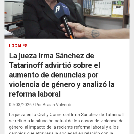
LOCALES
La jueza Irma Sánchez de
Tatarinoff advirtió sobre el
aumento de denuncias por
violencia de género y analizó la
reforma laboral
09/03/2026
Por Braian Valverdi
La jueza en lo Civil y Comercial Irma Sánchez de Tatarinoff
se refirió a la situación actual de los casos de violencia de
género, al impacto de la reciente reforma laboral y a los
cambios que atraviesa la sociedad en relación con la