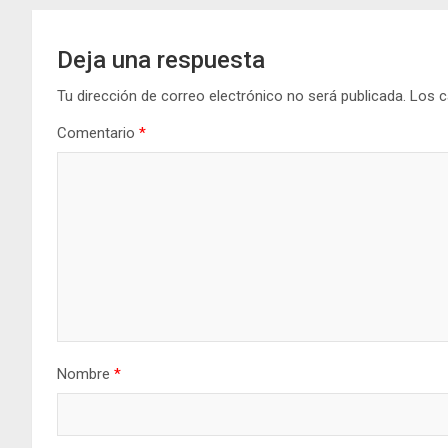
Deja una respuesta
Tu dirección de correo electrónico no será publicada.
Los c
Comentario
*
Nombre
*