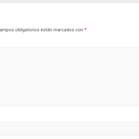
ampos obligatorios están marcados con
*