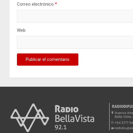
Correo electrónico
*
Web