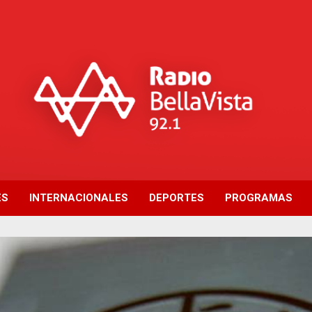
ES
INTERNACIONALES
DEPORTES
PROGRAMAS