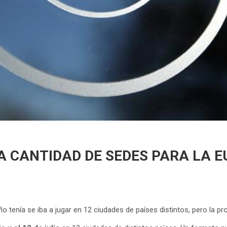
A CANTIDAD DE SEDES PARA LA E
o tenía se iba a jugar en 12 ciudades de países distintos, pero la p