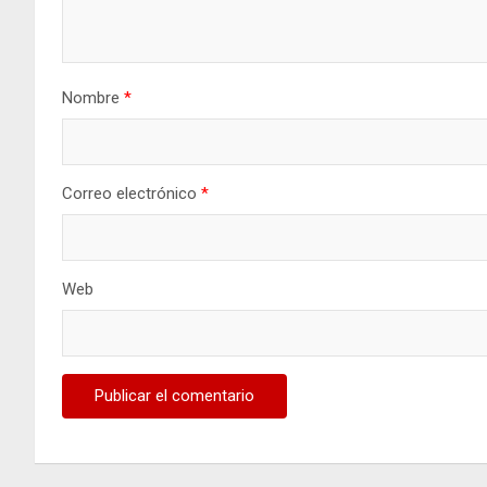
Nombre
*
Correo electrónico
*
Web