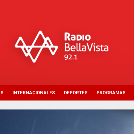
ES
INTERNACIONALES
DEPORTES
PROGRAMAS