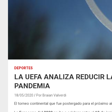
DEPORTES
LA UEFA ANALIZA REDUCIR L
PANDEMIA
18/05/2020
Por Braian Valverdi
El torneo continental que fue postergado para el próximo añ