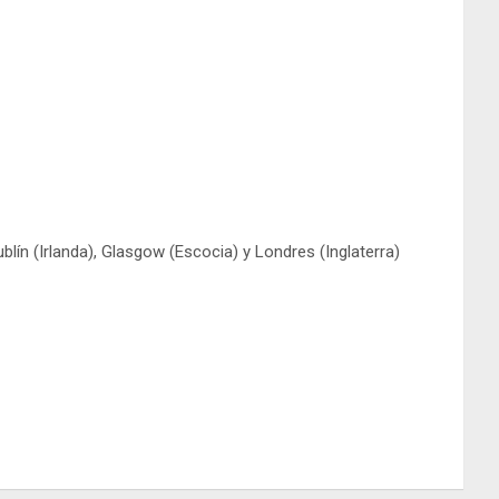
ín (Irlanda), Glasgow (Escocia) y Londres (Inglaterra)