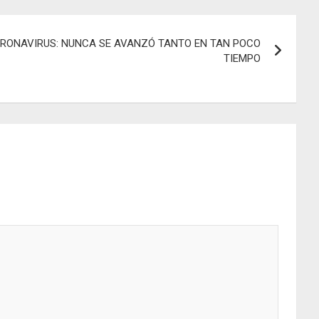
RONAVIRUS: NUNCA SE AVANZÓ TANTO EN TAN POCO
TIEMPO