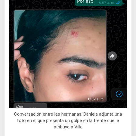
Conversación entre las hermanas. Daniela adjunta una
foto en el que presenta un golpe en la frente que le
atribuye a Villa