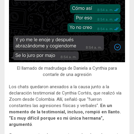
El llamado de madrudaga de Daniela a Cynthia para
contarle de una agresión
Los chats quedaron anexados a la causa junto a la
declaración testimonial de Cynthia Cortés, que realizó vía
Zoom desde Colombia. Allí, señaló que “fueron
constantes las agresiones físicas y verbales”.
En un
momento de la testimonial, incluso, rompió en llanto.
“Es muy difícil porque es mi única hermana”,
argumentó
.