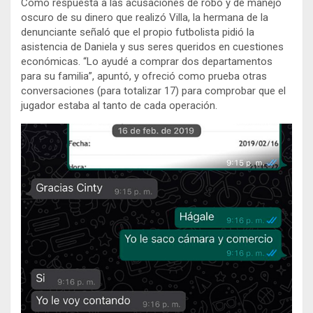
Como respuesta a las acusaciones de robo y de manejo
oscuro de su dinero que realizó Villa, la hermana de la
denunciante señaló que el propio futbolista pidió la
asistencia de Daniela y sus seres queridos en cuestiones
económicas. “Lo ayudé a comprar dos departamentos
para su familia”, apuntó, y ofreció como prueba otras
conversaciones (para totalizar 17) para comprobar que el
jugador estaba al tanto de cada operación.