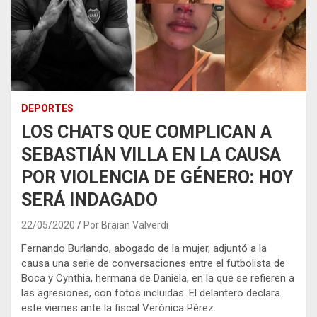
DEPORTES
LOS CHATS QUE COMPLICAN A
SEBASTIÁN VILLA EN LA CAUSA
POR VIOLENCIA DE GÉNERO: HOY
SERÁ INDAGADO
22/05/2020
Por Braian Valverdi
Fernando Burlando, abogado de la mujer, adjuntó a la
causa una serie de conversaciones entre el futbolista de
Boca y Cynthia, hermana de Daniela, en la que se refieren a
las agresiones, con fotos incluidas. El delantero declara
este viernes ante la fiscal Verónica Pérez.