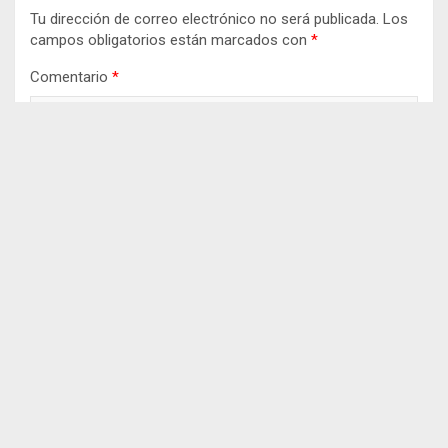
Tu dirección de correo electrónico no será publicada.
Los
campos obligatorios están marcados con
*
Comentario
*
Nombre
*
Correo electrónico
*