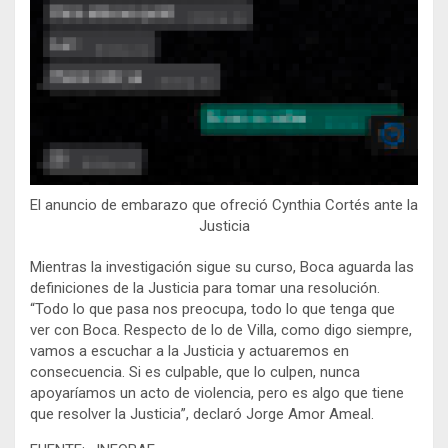
El anuncio de embarazo que ofreció Cynthia Cortés ante la
Justicia
Mientras la investigación sigue su curso, Boca aguarda las
definiciones de la Justicia para tomar una resolución.
“Todo lo que pasa nos preocupa, todo lo que tenga que
ver con Boca. Respecto de lo de Villa, como digo siempre,
vamos a escuchar a la Justicia y actuaremos en
consecuencia. Si es culpable, que lo culpen, nunca
apoyaríamos un acto de violencia, pero es algo que tiene
que resolver la Justicia”, declaró Jorge Amor Ameal.