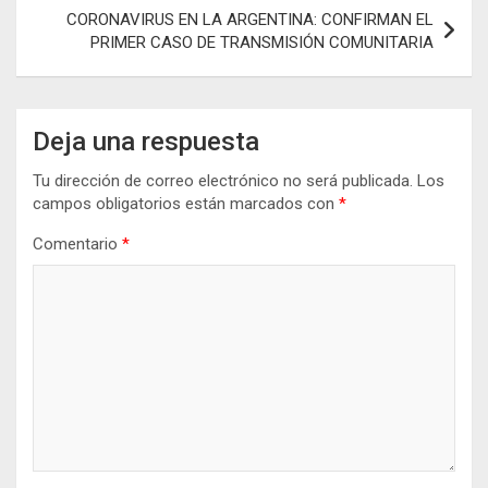
CORONAVIRUS EN LA ARGENTINA: CONFIRMAN EL
PRIMER CASO DE TRANSMISIÓN COMUNITARIA
Deja una respuesta
Tu dirección de correo electrónico no será publicada.
Los
campos obligatorios están marcados con
*
Comentario
*