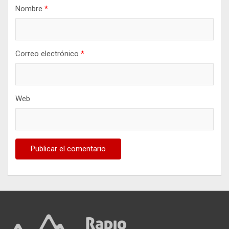
Nombre
*
Correo electrónico
*
Web