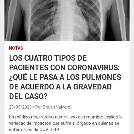
NOTAS
LOS CUATRO TIPOS DE
PACIENTES CON CORONAVIRUS:
¿QUÉ LE PASA A LOS PULMONES
DE ACUERDO A LA GRAVEDAD
DEL CASO?
23/03/2020
Por Braian Valverdi
Un médico respiratorio australiano de renombre explicó la
variedad de impactos que sufre el órgano en quienes se
enfermaron de COVID-19.