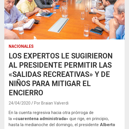
NACIONALES
LOS EXPERTOS LE SUGIRIERON
AL PRESIDENTE PERMITIR LAS
«SALIDAS RECREATIVAS» Y DE
NIÑOS PARA MITIGAR EL
ENCIERRO
24/04/2020
Por Braian Valverdi
En la cuenta regresiva hacia otra prórroga de
la
«cuarentena administrada»
que rige, en principio,
hasta la medianoche del domingo, el presidente
Alberto