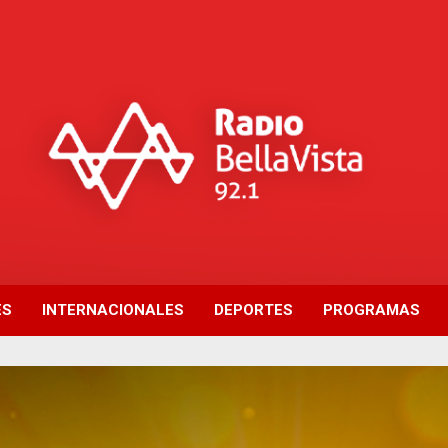
ES
INTERNACIONALES
DEPORTES
PROGRAMAS