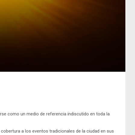
arse como un medio de referencia indiscutido en toda la
cobertura a los eventos tradicionales de la ciudad en sus