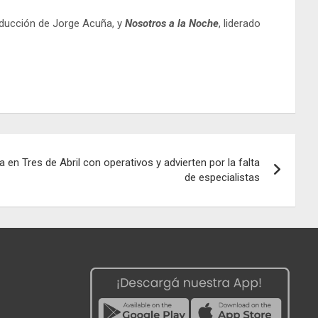
onducción de Jorge Acuña, y
Nosotros a la Noche
, liderado
 en Tres de Abril con operativos y advierten por la falta
de especialistas