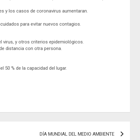
nes y los casos de coronavirus aumentaran.
s cuidados para evitar nuevos contagios.
virus, y otros criterios epidemiológicos.
de distancia con otra persona.
 50 % de la capacidad del lugar.
DÍA MUNDIAL DEL MEDIO AMBIENTE