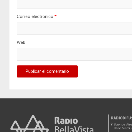
Correo electrónico
*
Web