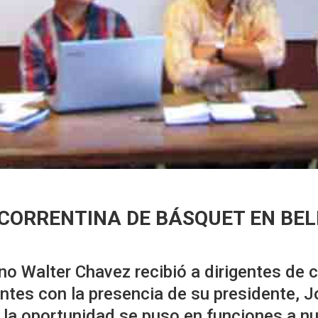
 CORRENTINA DE BÁSQUET EN BEL
ano Walter Chavez recibió a dirigentes de
entes con la presencia de su presidente, 
en la oportunidad se puso en funciones a 