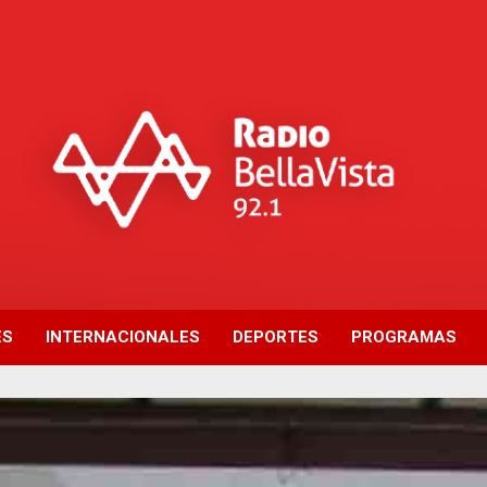
ES
INTERNACIONALES
DEPORTES
PROGRAMAS