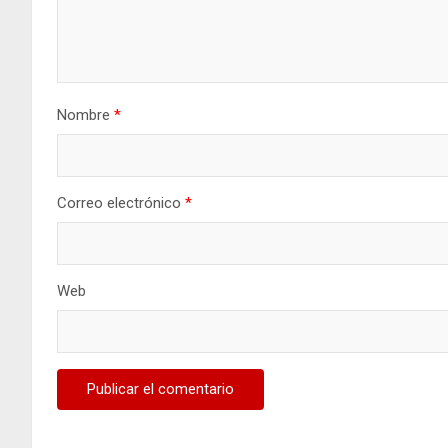
Nombre
*
Correo electrónico
*
Web