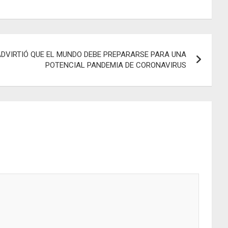
ADVIRTIÓ QUE EL MUNDO DEBE PREPARARSE PARA UNA
POTENCIAL PANDEMIA DE CORONAVIRUS