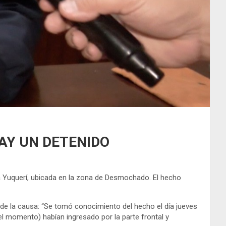
AY UN DETENIDO
ia Yuquerí, ubicada en la zona de Desmochado. El hecho
 de la causa: “Se tomó conocimiento del hecho el día jueves
l momento) habían ingresado por la parte frontal y