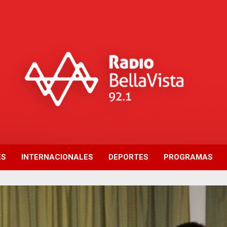
ES
INTERNACIONALES
DEPORTES
PROGRAMAS