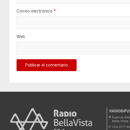
Correo electrónico
*
Web