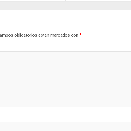
ampos obligatorios están marcados con
*