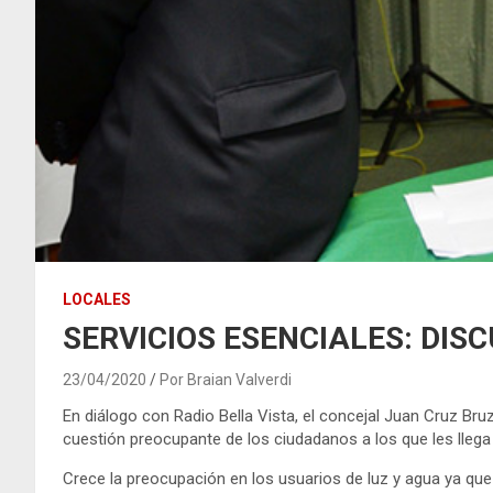
LOCALES
SERVICIOS ESENCIALES: DIS
23/04/2020
Por Braian Valverdi
En diálogo con Radio Bella Vista, el concejal Juan Cruz Br
cuestión preocupante de los ciudadanos a los que les llega
Crece la preocupación en los usuarios de luz y agua ya que