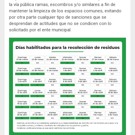
la vía pública ramas, escombros y/o similares a fin de
mantener la limpieza de los espacios comunes, evitando
por otra parte cualquier tipo de sanciones que se
desprendan de actitudes que no se condicen con lo
solicitado por el ente municipal.