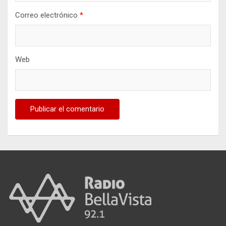
Correo electrónico
*
Web