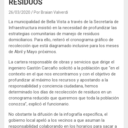
RESIDUOS
26/03/2020
Por Braian Valverdi
La municipalidad de Bella Vista a través de la Secretaría de
Infraestructura insistió en la necesidad de profundizar las
estrategias comunitarias de manejo de residuos
domiciliarios. Para ello, reiteró el cronograma gráfico de
recolección que está diagramado inclusive para los meses
de Abril y Mayo próximos.
La cartera responsable de obras y servicios que dirige el
ingeniero Gastón Carcaño solicitó a la población que “en el
contexto en el que nos encontramos y con el objetivo de
profundizar al máximo los recursos y apostando a la
responsabilidad y conciencia ciudadana, hemos
determinado los días de recolección de residuos en un
cronograma reducido que queremos que toda la población
conozca”, explicó el funcionario.
No obstante la difusión de la infografía específica, el
gobierno local apeló a los vecinos a que asuman la
responsabilidad colaborando en los horarios para sacar a