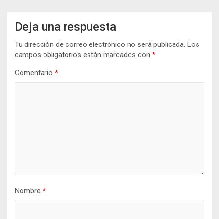
Deja una respuesta
Tu dirección de correo electrónico no será publicada.
Los
campos obligatorios están marcados con
*
Comentario
*
Nombre
*