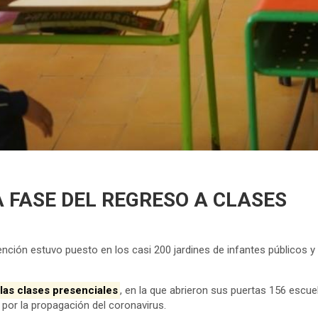
 FASE DEL REGRESO A CLASES
ención estuvo puesto en los casi 200 jardines de infantes públicos 
 las clases presenciales
, en la que abrieron sus puertas 156 escue
 por la propagación del coronavirus.