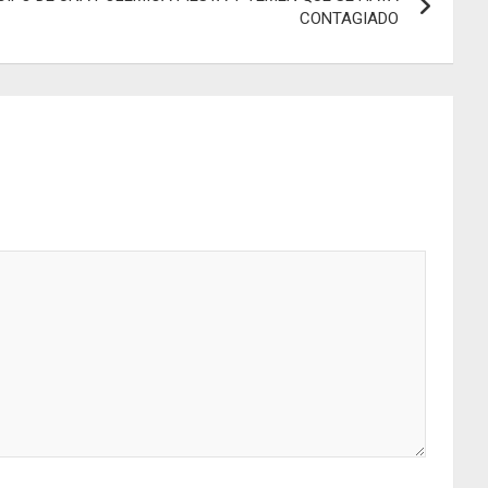
CONTAGIADO