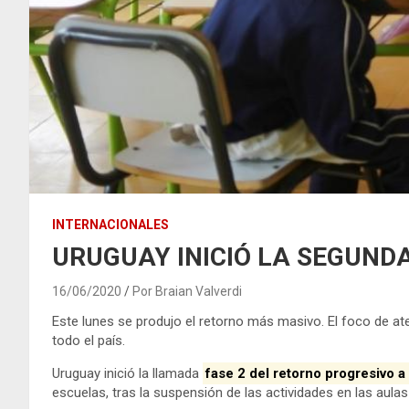
INTERNACIONALES
URUGUAY INICIÓ LA SEGUNDA
16/06/2020
Por Braian Valverdi
Este lunes se produjo el retorno más masivo. El foco de at
todo el país.
Uruguay inició la llamada
fase 2 del retorno progresivo a
escuelas, tras la suspensión de las actividades en las aulas