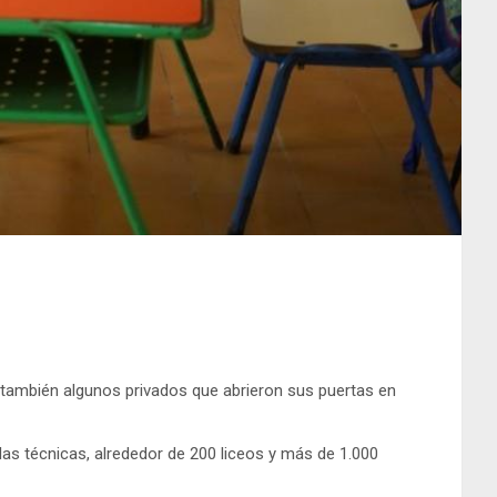
y también algunos privados que abrieron sus puertas en
las técnicas, alrededor de 200 liceos y más de 1.000