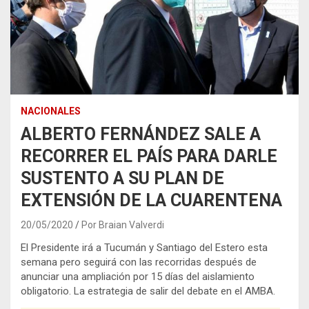
NACIONALES
ALBERTO FERNÁNDEZ SALE A
RECORRER EL PAÍS PARA DARLE
SUSTENTO A SU PLAN DE
EXTENSIÓN DE LA CUARENTENA
20/05/2020
Por Braian Valverdi
El Presidente irá a Tucumán y Santiago del Estero esta
semana pero seguirá con las recorridas después de
anunciar una ampliación por 15 días del aislamiento
obligatorio. La estrategia de salir del debate en el AMBA.