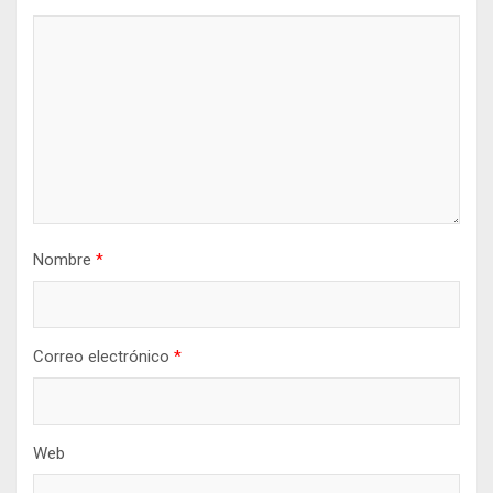
Nombre
*
Correo electrónico
*
Web