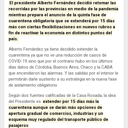
El presidente Alberto Fernández decidió retomar las
recorridas por las provincias en medio de la pandemia
mientras prepara el anuncio de la quinta fase de
cuarentena obligatoria que se extenderá por 15 días
más con ciertas flexibilizaciones en nuevos rubros a
fin de reactivar la economía en distintos puntos del
país.
Alberto Fernández ya tiene decidido extender la
cuarentena ya que no ve una reducción de casos de
COVID-19 sino que por el contrario hubo en los últimos
días datos de Córdoba, Buenos Aires, Chaco y la CABA
que encendieron las alarmas. Y las salidas por el interior le
permitirán darle sustento a su estrategia en la nueva fase
de aislamiento obligatorio.
Según dos fuentes calificadas de la Casa Rosada, la idea
del Presidente es
extender por 15 días más la
cuarentena aunque se darán más opciones de
apertura gradual de comercios, industrias y un
esquema muy regulado del transporte público de
pasajeros
.