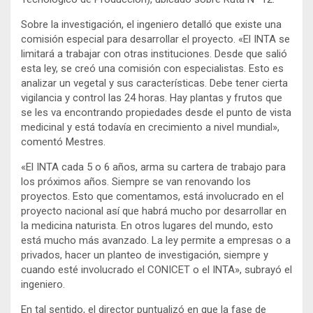
Sobre la investigación, el ingeniero detalló que existe una
comisión especial para desarrollar el proyecto. «El INTA se
limitará a trabajar con otras instituciones. Desde que salió
esta ley, se creó una comisión con especialistas. Esto es
analizar un vegetal y sus características. Debe tener cierta
vigilancia y control las 24 horas. Hay plantas y frutos que
se les va encontrando propiedades desde el punto de vista
medicinal y está todavía en crecimiento a nivel mundial»,
comentó Mestres.
«El INTA cada 5 o 6 años, arma su cartera de trabajo para
los próximos años. Siempre se van renovando los
proyectos. Esto que comentamos, está involucrado en el
proyecto nacional así que habrá mucho por desarrollar en
la medicina naturista. En otros lugares del mundo, esto
está mucho más avanzado. La ley permite a empresas o a
privados, hacer un planteo de investigación, siempre y
cuando esté involucrado el CONICET o el INTA», subrayó el
ingeniero.
En tal sentido, el director puntualizó en que la fase de