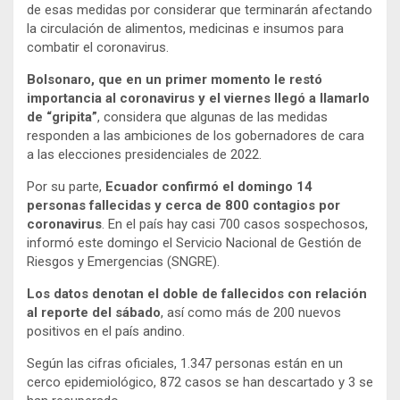
de esas medidas por considerar que terminarán afectando
la circulación de alimentos, medicinas e insumos para
combatir el coronavirus.
Bolsonaro, que en un primer momento le restó
importancia al coronavirus y el viernes llegó a llamarlo
de “gripita”
, considera que algunas de las medidas
responden a las ambiciones de los gobernadores de cara
a las elecciones presidenciales de 2022.
Por su parte,
Ecuador confirmó el domingo 14
personas fallecidas y cerca de 800 contagios por
coronavirus
. En el país hay casi 700 casos sospechosos,
informó este domingo el Servicio Nacional de Gestión de
Riesgos y Emergencias (SNGRE).
Los datos denotan el doble de fallecidos con relación
al reporte del sábado
, así como más de 200 nuevos
positivos en el país andino.
Según las cifras oficiales, 1.347 personas están en un
cerco epidemiológico, 872 casos se han descartado y 3 se