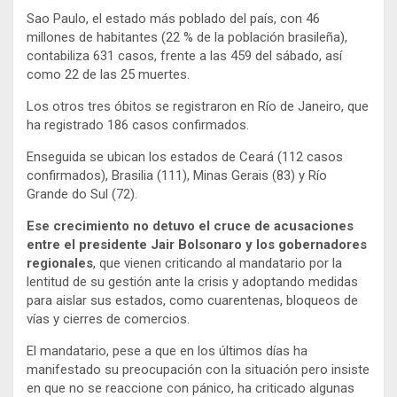
Sao Paulo, el estado más poblado del país, con 46
millones de habitantes (22 % de la población brasileña),
contabiliza 631 casos, frente a las 459 del sábado, así
como 22 de las 25 muertes.
Los otros tres óbitos se registraron en Río de Janeiro, que
ha registrado 186 casos confirmados.
Enseguida se ubican los estados de Ceará (112 casos
confirmados), Brasilia (111), Minas Gerais (83) y Río
Grande do Sul (72).
Ese crecimiento no detuvo el cruce de acusaciones
entre el presidente Jair Bolsonaro y los gobernadores
regionales
, que vienen criticando al mandatario por la
lentitud de su gestión ante la crisis y adoptando medidas
para aislar sus estados, como cuarentenas, bloqueos de
vías y cierres de comercios.
El mandatario, pese a que en los últimos días ha
manifestado su preocupación con la situación pero insiste
en que no se reaccione con pánico, ha criticado algunas