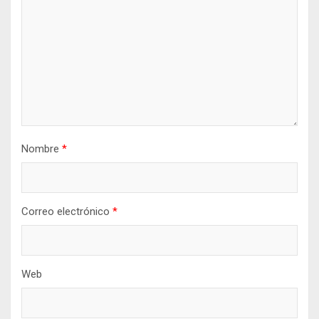
Nombre
*
Correo electrónico
*
Web