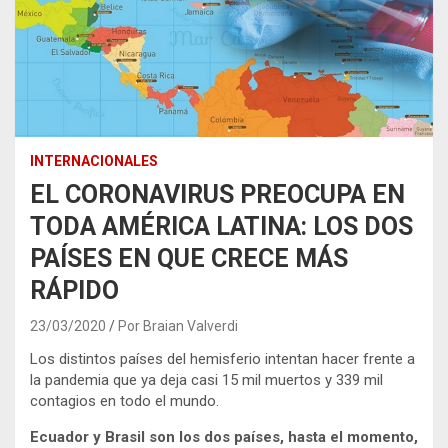
INTERNACIONALES
EL CORONAVIRUS PREOCUPA EN
TODA AMÉRICA LATINA: LOS DOS
PAÍSES EN QUE CRECE MÁS
RÁPIDO
23/03/2020
Por Braian Valverdi
Los distintos países del hemisferio intentan hacer frente a
la pandemia que ya deja casi 15 mil muertos y 339 mil
contagios en todo el mundo.
Ecuador y Brasil son los dos países, hasta el momento,