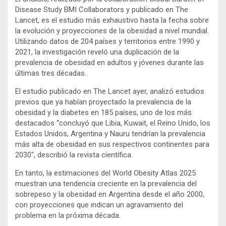
Disease Study BMI Collaborators y publicado en The
Lancet, es el estudio más exhaustivo hasta la fecha sobre
la evolución y proyecciones de la obesidad a nivel mundial.
Utilizando datos de 204 países y territorios entre 1990 y
2021, la investigación reveló una duplicación de la
prevalencia de obesidad en adultos y jóvenes durante las
últimas tres décadas.
El estudio publicado en The Lancet ayer, analizó estudios
previos que ya habían proyectado la prevalencia de la
obesidad y la diabetes en 185 países, uno de los más
destacados “concluyó que Libia, Kuwait, el Reino Unido, los
Estados Unidos, Argentina y Nauru tendrían la prevalencia
más alta de obesidad en sus respectivos continentes para
2030″, describió la revista científica.
En tanto, la estimaciones del World Obesity Atlas 2025
muestran una tendencia creciente en la prevalencia del
sobrepeso y la obesidad en Argentina desde el año 2000,
con proyecciones que indican un agravamiento del
problema en la próxima década.