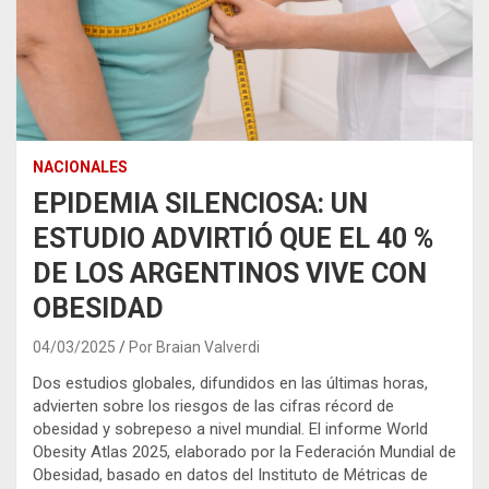
NACIONALES
EPIDEMIA SILENCIOSA: UN
ESTUDIO ADVIRTIÓ QUE EL 40 %
DE LOS ARGENTINOS VIVE CON
OBESIDAD
04/03/2025
Por Braian Valverdi
Dos estudios globales, difundidos en las últimas horas,
advierten sobre los riesgos de las cifras récord de
obesidad y sobrepeso a nivel mundial. El informe World
Obesity Atlas 2025, elaborado por la Federación Mundial de
Obesidad, basado en datos del Instituto de Métricas de