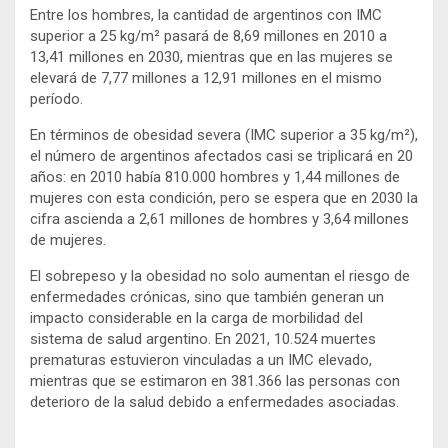
Entre los hombres, la cantidad de argentinos con IMC
superior a 25 kg/m² pasará de 8,69 millones en 2010 a
13,41 millones en 2030, mientras que en las mujeres se
elevará de 7,77 millones a 12,91 millones en el mismo
período.
En términos de obesidad severa (IMC superior a 35 kg/m²),
el número de argentinos afectados casi se triplicará en 20
años: en 2010 había 810.000 hombres y 1,44 millones de
mujeres con esta condición, pero se espera que en 2030 la
cifra ascienda a 2,61 millones de hombres y 3,64 millones
de mujeres.
El sobrepeso y la obesidad no solo aumentan el riesgo de
enfermedades crónicas, sino que también generan un
impacto considerable en la carga de morbilidad del
sistema de salud argentino. En 2021, 10.524 muertes
prematuras estuvieron vinculadas a un IMC elevado,
mientras que se estimaron en 381.366 las personas con
deterioro de la salud debido a enfermedades asociadas.