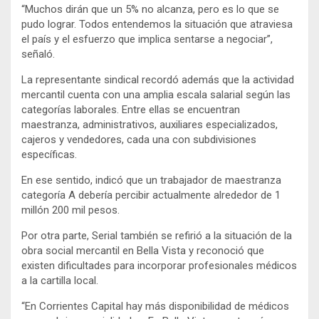
“Muchos dirán que un 5% no alcanza, pero es lo que se
pudo lograr. Todos entendemos la situación que atraviesa
el país y el esfuerzo que implica sentarse a negociar”,
señaló.
La representante sindical recordó además que la actividad
mercantil cuenta con una amplia escala salarial según las
categorías laborales. Entre ellas se encuentran
maestranza, administrativos, auxiliares especializados,
cajeros y vendedores, cada una con subdivisiones
específicas.
En ese sentido, indicó que un trabajador de maestranza
categoría A debería percibir actualmente alrededor de 1
millón 200 mil pesos.
Por otra parte, Serial también se refirió a la situación de la
obra social mercantil en Bella Vista y reconoció que
existen dificultades para incorporar profesionales médicos
a la cartilla local.
“En Corrientes Capital hay más disponibilidad de médicos