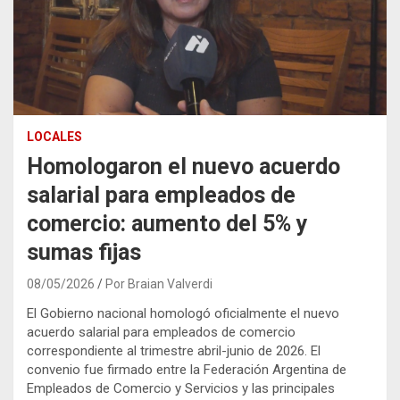
LOCALES
Homologaron el nuevo acuerdo
salarial para empleados de
comercio: aumento del 5% y
sumas fijas
08/05/2026
Por Braian Valverdi
El Gobierno nacional homologó oficialmente el nuevo
acuerdo salarial para empleados de comercio
correspondiente al trimestre abril-junio de 2026. El
convenio fue firmado entre la
Federación Argentina de
Empleados de Comercio y Servicios
y las principales