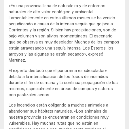
«Es una provincia llena de naturaleza y de entornos
naturales de alto valor ecológico y ambiental.
Lamentablemente en estos últimos meses se ha venido
perjudicando a causa de la intensa sequía que golpea a
Corrientes y la región. Si bien hay precipitaciones, son de
bajo volumen y son alivios momentáneos. El escenario
que se observa es muy desolador. Muchos de los campos
están atravesando una sequía intensa. Los Esteros, los
arroyos y las algunas se están secando», expresó
Martínez.
El experto destacó que el panorama es «desolador»
debido a la intensificación de los focos de incendios
durante el fin de semana y la continua propagación de los
mismos, especialmente en áreas de campos y esteros
con pastizales secos.
Los incendios están obligando a muchos animales a
abandonar sus hábitats naturales. «Los animales de
nuestra provincia se encuentran en condiciones muy
vulnerables. Hay muchas rutas que no están en