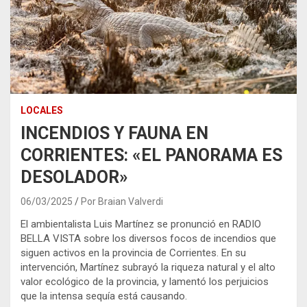
LOCALES
INCENDIOS Y FAUNA EN
CORRIENTES: «EL PANORAMA ES
DESOLADOR»
06/03/2025
Por Braian Valverdi
El ambientalista Luis Martínez se pronunció en RADIO
BELLA VISTA sobre los diversos focos de incendios que
siguen activos en la provincia de Corrientes. En su
intervención, Martínez subrayó la riqueza natural y el alto
valor ecológico de la provincia, y lamentó los perjuicios
que la intensa sequía está causando.