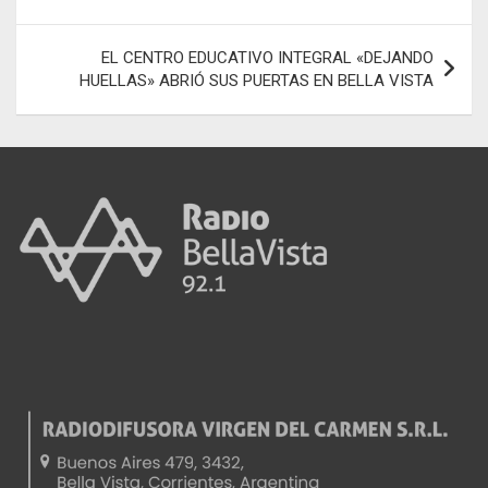
EL CENTRO EDUCATIVO INTEGRAL «DEJANDO
HUELLAS» ABRIÓ SUS PUERTAS EN BELLA VISTA