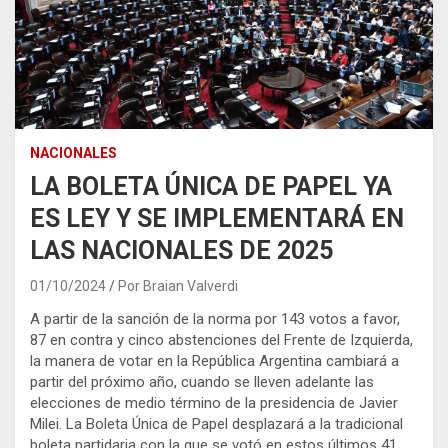
NACIONALES
LA BOLETA ÚNICA DE PAPEL YA
ES LEY Y SE IMPLEMENTARÁ EN
LAS NACIONALES DE 2025
01/10/2024
Por Braian Valverdi
A partir de la sanción de la norma por 143 votos a favor,
87 en contra y cinco abstenciones del Frente de Izquierda,
la manera de votar en la República Argentina cambiará a
partir del próximo año, cuando se lleven adelante las
elecciones de medio término de la presidencia de Javier
Milei. La Boleta Única de Papel desplazará a la tradicional
boleta partidaria con la que se votó en estos últimos 41