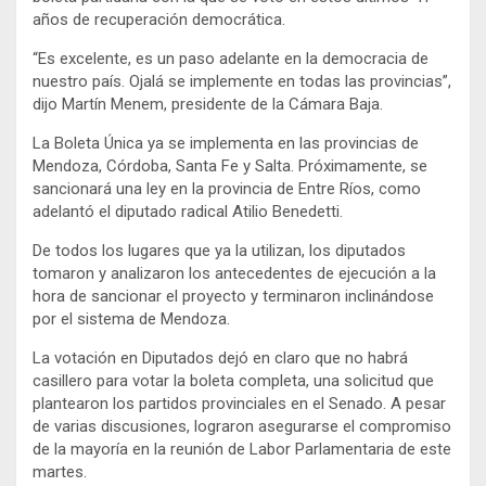
años de recuperación democrática.
“Es excelente, es un paso adelante en la democracia de
nuestro país. Ojalá se implemente en todas las provincias”,
dijo Martín Menem, presidente de la Cámara Baja.
La Boleta Única ya se implementa en las provincias de
Mendoza, Córdoba, Santa Fe y Salta. Próximamente, se
sancionará una ley en la provincia de Entre Ríos, como
adelantó el diputado radical Atilio Benedetti.
De todos los lugares que ya la utilizan, los diputados
tomaron y analizaron los antecedentes de ejecución a la
hora de sancionar el proyecto y terminaron inclinándose
por el sistema de Mendoza.
La votación en Diputados dejó en claro que no habrá
casillero para votar la boleta completa, una solicitud que
plantearon los partidos provinciales en el Senado. A pesar
de varias discusiones, lograron asegurarse el compromiso
de la mayoría en la reunión de Labor Parlamentaria de este
martes.