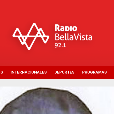
ES
INTERNACIONALES
DEPORTES
PROGRAMAS