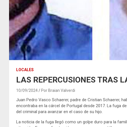
LOCALES
LAS REPERCUSIONES TRAS L
10/09/2024
Por Braian Valverdi
Juan Pedro Vasco Schaerer, padre de Cristian Schaerer, 
encontraba en la cárcel de Portugal desde 2017. La fuga d
del criminal para avanzar en el caso de su hijo.
La noticia de la fuga llegó como un golpe duro para la fam